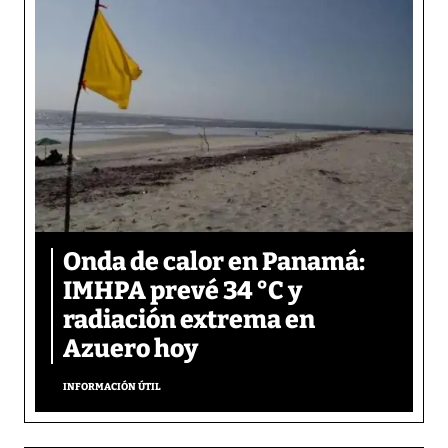
Onda de calor en Panamá:
IMHPA prevé 34 °C y
radiación extrema en
Azuero hoy
INFORMACIÓN ÚTIL