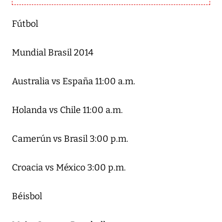
Fútbol
Mundial Brasil 2014
Australia vs España 11:00 a.m.
Holanda vs Chile 11:00 a.m.
Camerún vs Brasil 3:00 p.m.
Croacia vs México 3:00 p.m.
Béisbol