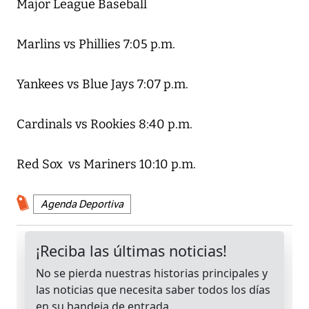
Major League Baseball
Marlins vs Phillies 7:05 p.m.
Yankees vs Blue Jays 7:07 p.m.
Cardinals vs Rookies 8:40 p.m.
Red Sox vs Mariners 10:10 p.m.
Agenda Deportiva