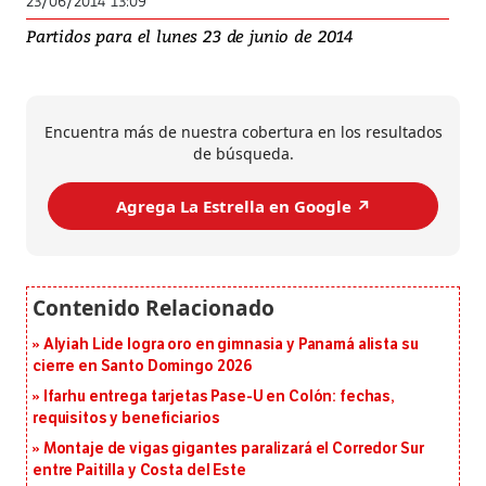
23/06/2014 13:09
Partidos para el lunes 23 de junio de 2014
Encuentra más de nuestra cobertura en los resultados
de búsqueda.
Agrega La Estrella en Google ↗️
Alyiah Lide logra oro en gimnasia y Panamá alista su
cierre en Santo Domingo 2026
Ifarhu entrega tarjetas Pase-U en Colón: fechas,
requisitos y beneficiarios
Montaje de vigas gigantes paralizará el Corredor Sur
entre Paitilla y Costa del Este