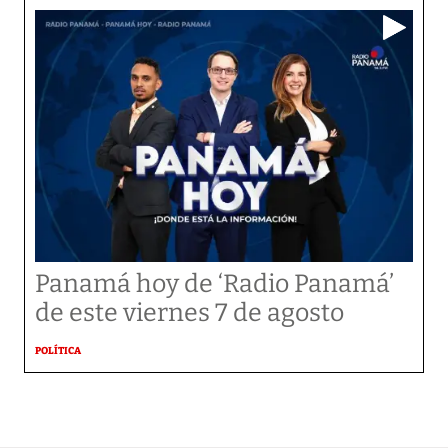
Panamá hoy de ‘Radio Panamá’
de este viernes 7 de agosto
POLÍTICA