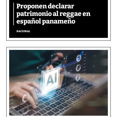
Proponen declarar
patrimonio al reggae en
español panameño
NACIONAL