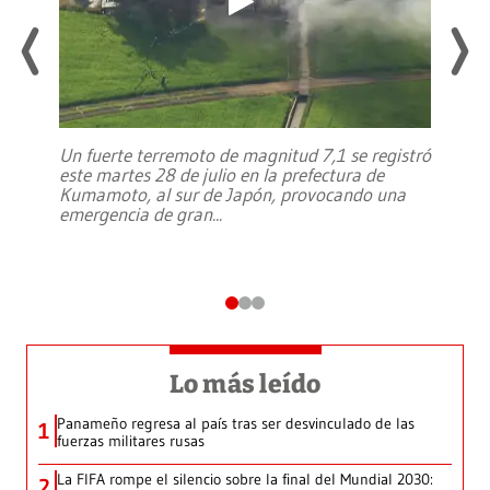
Un fuerte terremoto de magnitud 7,1 se registró
este martes 28 de julio en la prefectura de
Kumamoto, al sur de Japón, provocando una
emergencia de gran
...
Lo más leído
Panameño regresa al país tras ser desvinculado de las
1
fuerzas militares rusas
La FIFA rompe el silencio sobre la final del Mundial 2030:
2