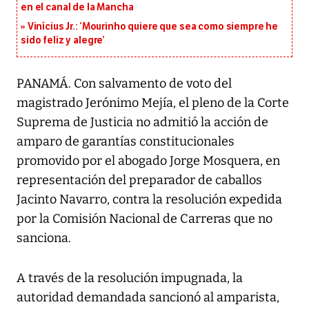
en el canal de la Mancha
Vinícius Jr.: ‘Mourinho quiere que sea como siempre he
sido feliz y alegre’
PANAMÁ. Con salvamento de voto del
magistrado Jerónimo Mejía, el pleno de la Corte
Suprema de Justicia no admitió la acción de
amparo de garantías constitucionales
promovido por el abogado Jorge Mosquera, en
representación del preparador de caballos
Jacinto Navarro, contra la resolución expedida
por la Comisión Nacional de Carreras que no
sanciona.
A través de la resolución impugnada, la
autoridad demandada sancionó al amparista,