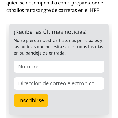
quien se desempeñaba como preparador de
caballos purasangre de carreras en el HPR.