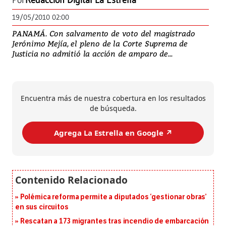
Por
Redacción Digital La Estrella
19/05/2010 02:00
PANAMÁ. Con salvamento de voto del magistrado
Jerónimo Mejía, el pleno de la Corte Suprema de
Justicia no admitió la acción de amparo de...
Encuentra más de nuestra cobertura en los resultados
de búsqueda.
Agrega La Estrella en Google ↗️
Polémica reforma permite a diputados ‘gestionar obras’
en sus circuitos
Rescatan a 173 migrantes tras incendio de embarcación