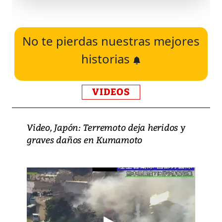
No te pierdas nuestras mejores
historias
VIDEOS
Video, Japón: Terremoto deja heridos y
graves daños en Kumamoto