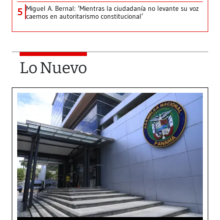
Miguel A. Bernal: ‘Mientras la ciudadanía no levante su voz
5
caemos en autoritarismo constitucional’
Lo Nuevo