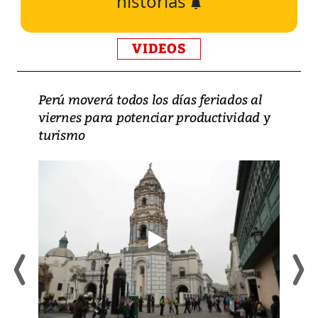
historias
VIDEOS
Perú moverá todos los días feriados al
viernes para potenciar productividad y
turismo