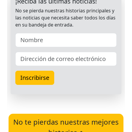
No te pierdas nuestras mejores