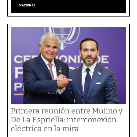
NACIONAL
Primera reunión entre Mulino y
De La Espriella: interconexión
eléctrica en la mira