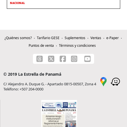
NACIONAL
¿Quiénes somos?
Tarifario GESE
Suplementos
Ventas
e-Paper
Puntos de venta
Términos y condiciones
© 2019 La Estrella de Panamá
C/ Alejandro A. Duque G. - Apartado 0815-00507, Zona 4
Teléfono: +507 204-0000