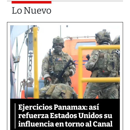
Lo Nuevo
Ejercicios Panamax: así
refuerza Estados Unidos su
influencia en torno al Canal