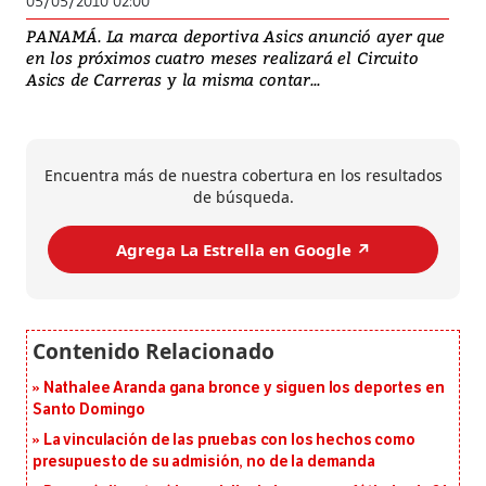
05/05/2010 02:00
PANAMÁ. La marca deportiva Asics anunció ayer que
en los próximos cuatro meses realizará el Circuito
Asics de Carreras y la misma contar...
Encuentra más de nuestra cobertura en los resultados
de búsqueda.
Agrega La Estrella en Google ↗️
Nathalee Aranda gana bronce y siguen los deportes en
Santo Domingo
La vinculación de las pruebas con los hechos como
presupuesto de su admisión, no de la demanda