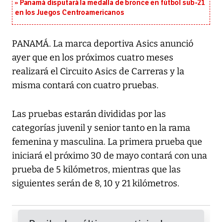
Panamá disputará la medalla de bronce en fútbol sub-21
en los Juegos Centroamericanos
PANAMÁ. La marca deportiva Asics anunció
ayer que en los próximos cuatro meses
realizará el Circuito Asics de Carreras y la
misma contará con cuatro pruebas.
Las pruebas estarán divididas por las
categorías juvenil y senior tanto en la rama
femenina y masculina. La primera prueba que
iniciará el próximo 30 de mayo contará con una
prueba de 5 kilómetros, mientras que las
siguientes serán de 8, 10 y 21 kilómetros.