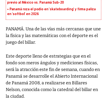
previo al México vs. Panamá Sub-20
Panamá roza el podio en ‘skateboarding’ y firma paliza
en ‘softbol’ en 2026
PANAMÁ. Una de las vías más cercanas que une
la física y las matemáticas con el deporte es el
juego del billar.
Este deporte lleno de estrategias que en el
fondo son meros ángulos y mediciones físicas,
será la atracción este fin de semana, cuando en
Panamá se desarrolle el Abierto Internacional
de Panamá 2008, a realizarse en Billares
Nelson, conocida como la catedral del billar en
la ciudad.