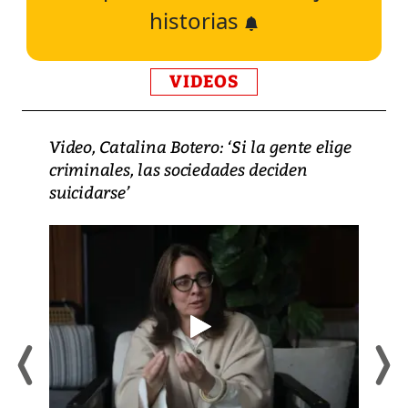
historias
VIDEOS
Video, Catalina Botero: ‘Si la gente elige
criminales, las sociedades deciden
suicidarse’