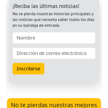
No te pierdas nuestras mejores