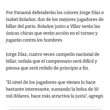
Por Panamá defenderán los colores Jorge Díaz e
Isabel Bolaños, dos de los mejores jugadores de
billar del patio. Bolaños junto a Villar serán las
únicas chicas que verán acción en el torneo y
jugarán contra los hombres.
Jorge Díaz, cuatro veces campeón nacional de
billar, señala que el campeonato será difícil y
piensa que será reñido de principio a fin.
“El nivel de los jugadores que vienen lo hace
bastante interesante, sumando la bolsa de 10
mil dólares, hace más atractiva la justa”, agregó.