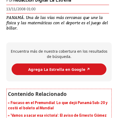
Por
Redacción Digital La Estrella
13/11/2008 01:00
PANAMÁ. Una de las vías más cercanas que une la
física y las matemáticas con el deporte es el juego del
billar.
Encuentra más de nuestra cobertura en los resultados
de búsqueda.
Agrega La Estrella en Google ↗️
Fracaso en el Premundial: Lo que dejó Panamá Sub-20 y
costó el boleto al Mundial
‘Vamos a sacar esa victoria’: El aviso de Ernesto Gómez