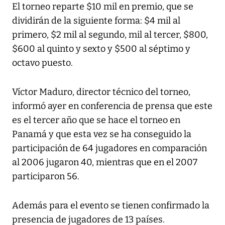
El torneo reparte $10 mil en premio, que se
dividirán de la siguiente forma: $4 mil al
primero, $2 mil al segundo, mil al tercer, $800,
$600 al quinto y sexto y $500 al séptimo y
octavo puesto.
Víctor Maduro, director técnico del torneo,
informó ayer en conferencia de prensa que este
es el tercer año que se hace el torneo en
Panamá y que esta vez se ha conseguido la
participación de 64 jugadores en comparación
al 2006 jugaron 40, mientras que en el 2007
participaron 56.
Además para el evento se tienen confirmado la
presencia de jugadores de 13 países.