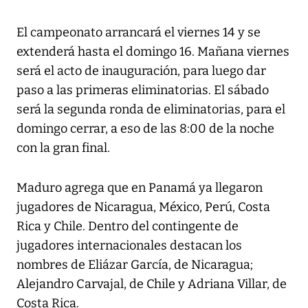
El campeonato arrancará el viernes 14 y se
extenderá hasta el domingo 16. Mañana viernes
será el acto de inauguración, para luego dar
paso a las primeras eliminatorias. El sábado
será la segunda ronda de eliminatorias, para el
domingo cerrar, a eso de las 8:00 de la noche
con la gran final.
Maduro agrega que en Panamá ya llegaron
jugadores de Nicaragua, México, Perú, Costa
Rica y Chile. Dentro del contingente de
jugadores internacionales destacan los
nombres de Eliázar García, de Nicaragua;
Alejandro Carvajal, de Chile y Adriana Villar, de
Costa Rica.