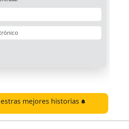
estras mejores historias