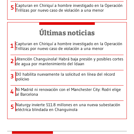
Capturan en Chiriquí a hombre investigado en la Operación
5
Trillizas por nuevo caso de violación a una menor
Últimas noticias
Capturan en Chiriquí a hombre investigado en la Operación
1
Trillizas por nuevo caso de violación a una menor
¡Atención Changuinola! Habrá baja presión y posibles cortes
2
de agua por mantenimiento del Idaan
DIJ habilita nuevamente la solicitud en línea del récord
3
policivo
Ni Madrid ni renovación con el Manchester City: Rodri elige
4
al Barcelona
Naturgy invierte $11.8 millones en una nueva subestación
5
eléctrica blindada en Changuinola