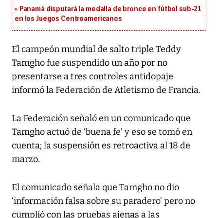
Panamá disputará la medalla de bronce en fútbol sub-21
en los Juegos Centroamericanos
El campeón mundial de salto triple Teddy
Tamgho fue suspendido un año por no
presentarse a tres controles antidopaje
informó la Federación de Atletismo de Francia.
La Federación señaló en un comunicado que
Tamgho actuó de ‘buena fe’ y eso se tomó en
cuenta; la suspensión es retroactiva al 18 de
marzo.
El comunicado señala que Tamgho no dio
‘información falsa sobre su paradero’ pero no
cumplió con las pruebas ajenas a las