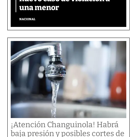
una menor
NACIONAL
¡Atención Changuinola! Habrá
baja presión y posibles cortes de