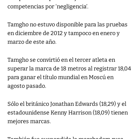
competencias por ‘negligencia’.
Tamgho no estuvo disponible para las pruebas
en diciembre de 2012 y tampoco en enero y
marzo de este año.
Tamgho se convirtió en el tercer atleta en
superar la marca de 18 metros al registrar 18,04
para ganar el título mundial en Moscú en
agosto pasado.
Sólo el británico Jonathan Edwards (18,29) y el
estadounidense Kenny Harrison (18,09) tienen
mejores marcas.