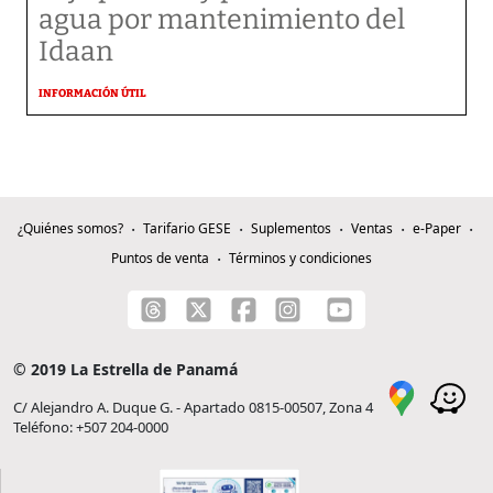
agua por mantenimiento del
Idaan
INFORMACIÓN ÚTIL
¿Quiénes somos?
Tarifario GESE
Suplementos
Ventas
e-Paper
Puntos de venta
Términos y condiciones
© 2019 La Estrella de Panamá
C/ Alejandro A. Duque G. - Apartado 0815-00507, Zona 4
Teléfono: +507 204-0000