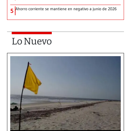
Ahorro corriente se mantiene en negativo a junio de 2026
5
Lo Nuevo