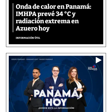
Onda de calor en Panamá:
IMHPA prevé 34 °C y
radiación extrema en
Azuero hoy
INFORMACIÓN ÚTIL