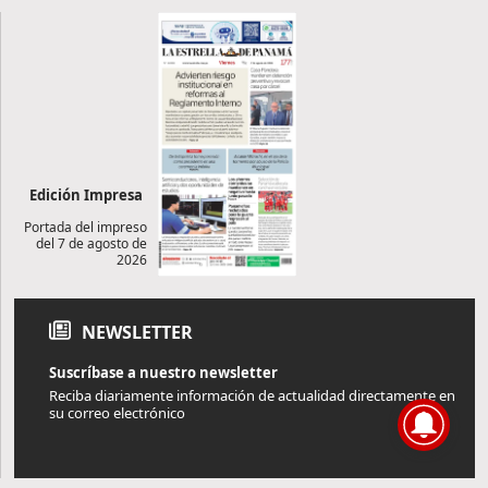
Edición Impresa
Portada del impreso
del 7 de agosto de
2026
NEWSLETTER
Suscríbase a nuestro newsletter
Reciba diariamente información de actualidad directamente en
su correo electrónico