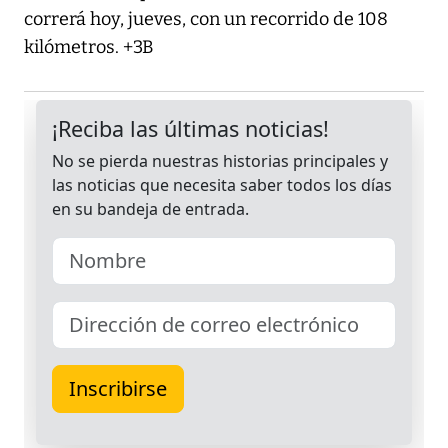
correrá hoy, jueves, con un recorrido de 108
kilómetros. +3B