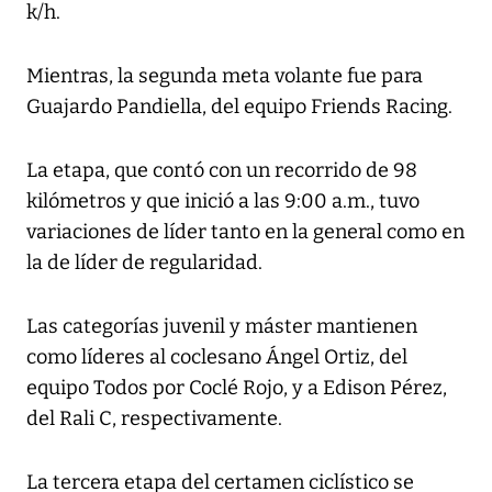
k/h.
Mientras, la segunda meta volante fue para
Guajardo Pandiella, del equipo Friends Racing.
La etapa, que contó con un recorrido de 98
kilómetros y que inició a las 9:00 a.m., tuvo
variaciones de líder tanto en la general como en
la de líder de regularidad.
Las categorías juvenil y máster mantienen
como líderes al coclesano Ángel Ortiz, del
equipo Todos por Coclé Rojo, y a Edison Pérez,
del Rali C, respectivamente.
La tercera etapa del certamen ciclístico se