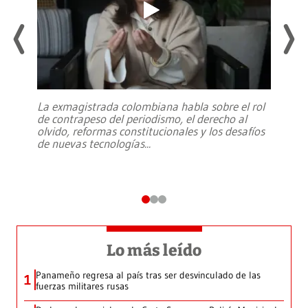
La exmagistrada colombiana habla sobre el rol
de contrapeso del periodismo, el derecho al
olvido, reformas constitucionales y los desafíos
de nuevas tecnologías
...
Lo más leído
Panameño regresa al país tras ser desvinculado de las
1
fuerzas militares rusas