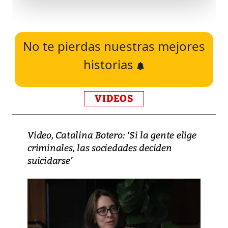
No te pierdas nuestras mejores
historias
VIDEOS
Video, Catalina Botero: ‘Si la gente elige
criminales, las sociedades deciden
suicidarse’