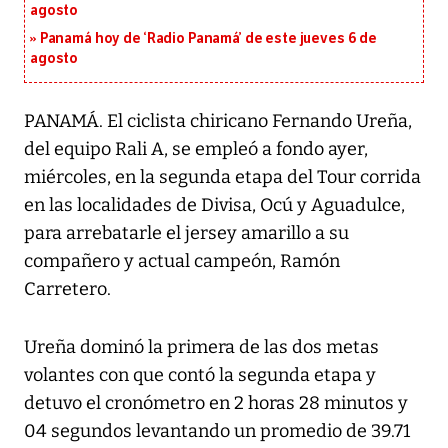
agosto
Panamá hoy de ‘Radio Panamá’ de este jueves 6 de
agosto
PANAMÁ. El ciclista chiricano Fernando Ureña,
del equipo Rali A, se empleó a fondo ayer,
miércoles, en la segunda etapa del Tour corrida
en las localidades de Divisa, Ocú y Aguadulce,
para arrebatarle el jersey amarillo a su
compañero y actual campeón, Ramón
Carretero.
Ureña dominó la primera de las dos metas
volantes con que contó la segunda etapa y
detuvo el cronómetro en 2 horas 28 minutos y
04 segundos levantando un promedio de 39.71