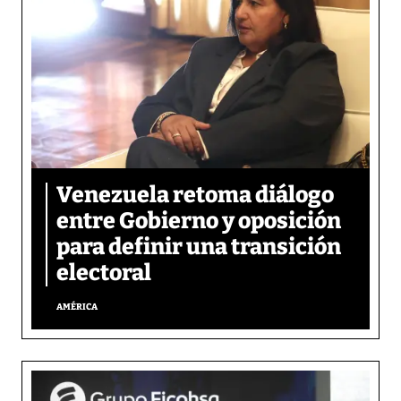
Venezuela retoma diálogo
entre Gobierno y oposición
para definir una transición
electoral
AMÉRICA