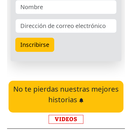
No te pierdas nuestras mejores
historias
VIDEOS