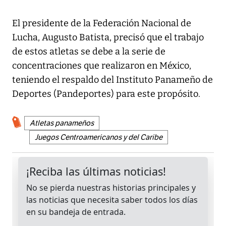
El presidente de la Federación Nacional de
Lucha, Augusto Batista, precisó que el trabajo
de estos atletas se debe a la serie de
concentraciones que realizaron en México,
teniendo el respaldo del Instituto Panameño de
Deportes (Pandeportes) para este propósito.
Atletas panameños
Juegos Centroamericanos y del Caribe