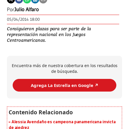
Por
Julio Alfaro
05/04/2014 18:00
Consiguieron plazas para ser parte de la
representación nacional en los Juegos
Centroamericanos.
Encuentra más de nuestra cobertura en los resultados
de búsqueda.
Agrega La Estrella en Google ↗️
Alessia Avendaño es campeona panamericana invicta
de ajedrez