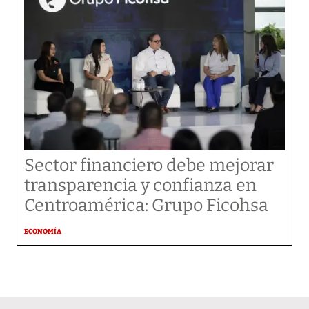
Sector financiero debe mejorar
transparencia y confianza en
Centroamérica: Grupo Ficohsa
ECONOMÍA