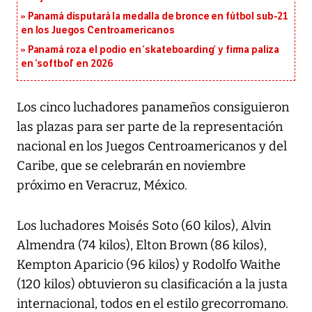
Panamá disputará la medalla de bronce en fútbol sub-21
en los Juegos Centroamericanos
Panamá roza el podio en ‘skateboarding’ y firma paliza
en ‘softbol’ en 2026
Los cinco luchadores panameños consiguieron
las plazas para ser parte de la representación
nacional en los Juegos Centroamericanos y del
Caribe, que se celebrarán en noviembre
próximo en Veracruz, México.
Los luchadores Moisés Soto (60 kilos), Alvin
Almendra (74 kilos), Elton Brown (86 kilos),
Kempton Aparicio (96 kilos) y Rodolfo Waithe
(120 kilos) obtuvieron su clasificación a la justa
internacional, todos en el estilo grecorromano.