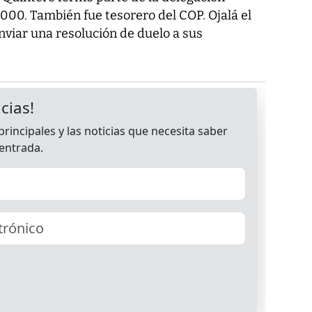
000. También fue tesorero del COP. Ojalá el
viar una resolución de duelo a sus