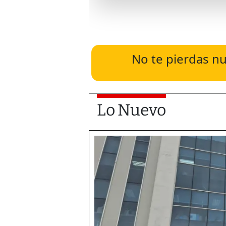
No te pierdas nu
Lo Nuevo