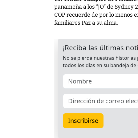
panameña a los “JO” de Sydney 2
COP recuerde de por lo menos en
familiares.Paz a su alma.