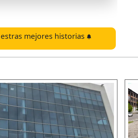
estras mejores historias