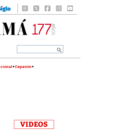
cional
Cepanim
VIDEOS