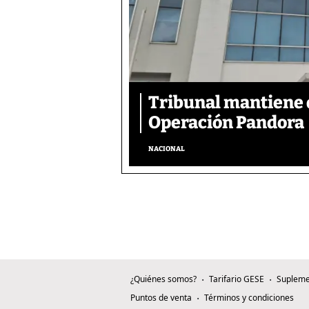
Tribunal mantiene 
Operación Pandora
NACIONAL
¿Quiénes somos?
Tarifario GESE
Supleme
Puntos de venta
Términos y condiciones