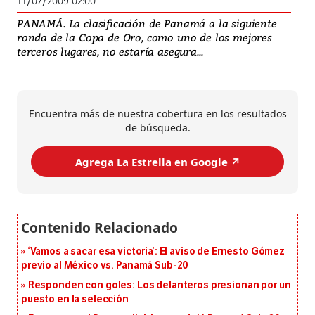
11/07/2009 02:00
PANAMÁ. La clasificación de Panamá a la siguiente
ronda de la Copa de Oro, como uno de los mejores
terceros lugares, no estaría asegura...
Encuentra más de nuestra cobertura en los resultados
de búsqueda.
Agrega La Estrella en Google ↗️
‘Vamos a sacar esa victoria’: El aviso de Ernesto Gómez
previo al México vs. Panamá Sub-20
Responden con goles: Los delanteros presionan por un
puesto en la selección