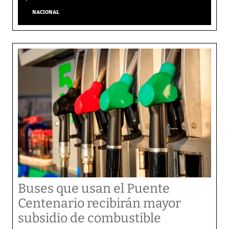
NACIONAL
Buses que usan el Puente
Centenario recibirán mayor
subsidio de combustible