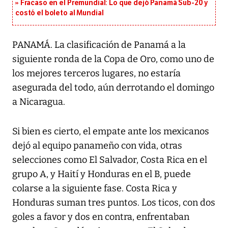
Fracaso en el Premundial: Lo que dejó Panamá Sub-20 y
costó el boleto al Mundial
PANAMÁ. La clasificación de Panamá a la
siguiente ronda de la Copa de Oro, como uno de
los mejores terceros lugares, no estaría
asegurada del todo, aún derrotando el domingo
a Nicaragua.
Si bien es cierto, el empate ante los mexicanos
dejó al equipo panameño con vida, otras
selecciones como El Salvador, Costa Rica en el
grupo A, y Haití y Honduras en el B, puede
colarse a la siguiente fase. Costa Rica y
Honduras suman tres puntos. Los ticos, con dos
goles a favor y dos en contra, enfrentaban