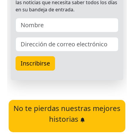
No te pierdas nuestras mejores
historias