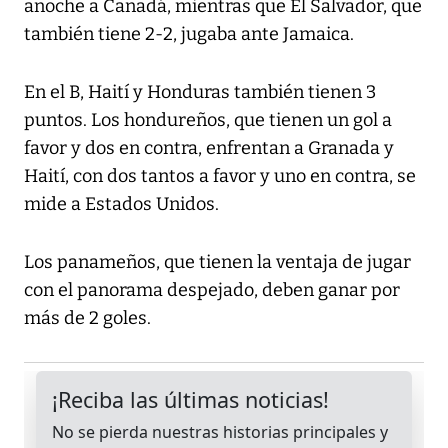
anoche a Canadá, mientras que El Salvador, que
también tiene 2-2, jugaba ante Jamaica.
En el B, Haití y Honduras también tienen 3
puntos. Los hondureños, que tienen un gol a
favor y dos en contra, enfrentan a Granada y
Haití, con dos tantos a favor y uno en contra, se
mide a Estados Unidos.
Los panameños, que tienen la ventaja de jugar
con el panorama despejado, deben ganar por
más de 2 goles.