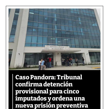
Caso Pandora: Tribunal
confirma detención
provisional para cinco
imputados y ordena una
nueva prisión preventiva