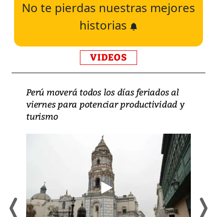
No te pierdas nuestras mejores
historias
VIDEOS
Perú moverá todos los días feriados al
viernes para potenciar productividad y
turismo