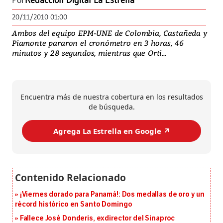
Por
Redacción Digital La Estrella
20/11/2010 01:00
Ambos del equipo EPM-UNE de Colombia, Castañeda y
Piamonte pararon el cronómetro en 3 horas, 46
minutos y 28 segundos, mientras que Orti...
Encuentra más de nuestra cobertura en los resultados
de búsqueda.
Agrega La Estrella en Google ↗️
¡Viernes dorado para Panamá!: Dos medallas de oro y un
récord histórico en Santo Domingo
Fallece José Donderis, exdirector del Sinaproc