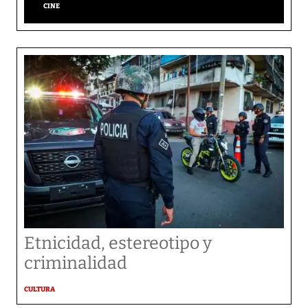
CINE
Etnicidad, estereotipo y
criminalidad
CULTURA