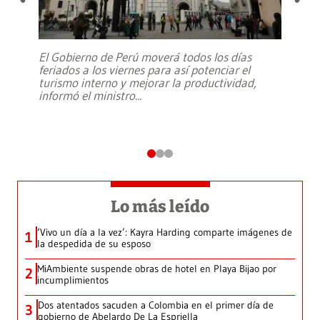
El Gobierno de Perú moverá todos los días
feriados a los viernes para así potenciar el
turismo interno y mejorar la productividad,
informó el ministro
...
Lo más leído
‘Vivo un día a la vez’: Kayra Harding comparte imágenes de
1
la despedida de su esposo
MiAmbiente suspende obras de hotel en Playa Bijao por
2
incumplimientos
Dos atentados sacuden a Colombia en el primer día de
3
gobierno de Abelardo De La Espriella