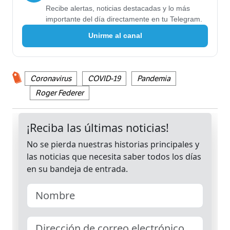
Recibe alertas, noticias destacadas y lo más
importante del día directamente en tu Telegram.
Unirme al canal
Coronavirus
COVID-19
Pandemia
Roger Federer