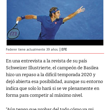
Federer tiene actualmente 39 años.
EFE
En una entrevista a la revista de su país
Schweizer Illustrierte, el campeón de Basilea
hizo un repaso a la difícil temporada 2020 y
dejó abierta esa posibilidad, aunque su entorno
indica que solo lo hará si se ve plenamente en
forma para competir al máximo nivel.
“Aún tengo que probar del todo cómo va mi