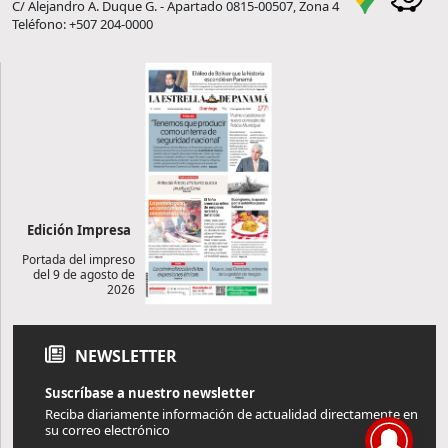
C/ Alejandro A. Duque G. - Apartado 0815-00507, Zona 4
Teléfono: +507 204-0000
Edición Impresa
Portada del impreso
del 9 de agosto de
2026
NEWSLETTER
Suscríbase a nuestro newsletter
Reciba diariamente información de actualidad directamente en
su correo electrónico