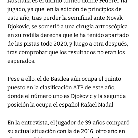
Australia es el último torneo donde Federer ha
jugado, ya que, en la edición de principios de
este año, tras perder la semifinal ante Novak
Djokovic, se sometió a una cirugía artroscópica
en su rodilla derecha que le ha tenido apartado
de las pistas todo 2020, y luego a otra después,
tras comprobar que los resultados no eran los
esperados.
Pese a ello, el de Basilea aún ocupa el quinto
puesto en la clasificación ATP de este año,
donde el número uno es Djokovic y la segunda
posición la ocupa el español Rafael Nadal.
En la entrevista, el jugador de 39 años comparó
su actual situación con la de 2016, otro año en