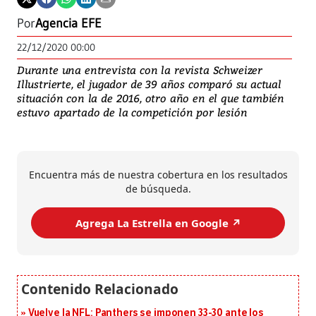
Por
Agencia EFE
22/12/2020 00:00
Durante una entrevista con la revista Schweizer
Illustrierte, el jugador de 39 años comparó su actual
situación con la de 2016, otro año en el que también
estuvo apartado de la competición por lesión
Encuentra más de nuestra cobertura en los resultados
de búsqueda.
Agrega La Estrella en Google ↗️
Vuelve la NFL: Panthers se imponen 33-30 ante los