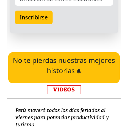
No te pierdas nuestras mejores
historias
VIDEOS
Perú moverá todos los días feriados al
viernes para potenciar productividad y
turismo