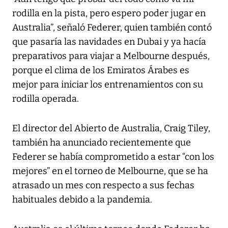
rodilla en la pista, pero espero poder jugar en
Australia”, señaló Federer, quien también contó
que pasaría las navidades en Dubai y ya hacía
preparativos para viajar a Melbourne después,
porque el clima de los Emiratos Árabes es
mejor para iniciar los entrenamientos con su
rodilla operada.
El director del Abierto de Australia, Craig Tiley,
también ha anunciado recientemente que
Federer se había comprometido a estar “con los
mejores” en el torneo de Melbourne, que se ha
atrasado un mes con respecto a sus fechas
habituales debido a la pandemia.