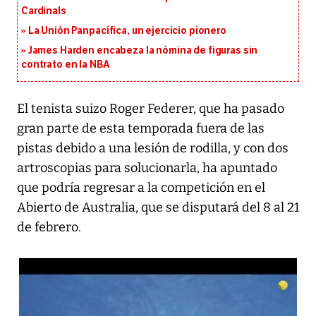
Cardinals
La Unión Panpacífica, un ejercicio pionero
James Harden encabeza la nómina de figuras sin
contrato en la NBA
El tenista suizo Roger Federer, que ha pasado
gran parte de esta temporada fuera de las
pistas debido a una lesión de rodilla, y con dos
artroscopias para solucionarla, ha apuntado
que podría regresar a la competición en el
Abierto de Australia, que se disputará del 8 al 21
de febrero.