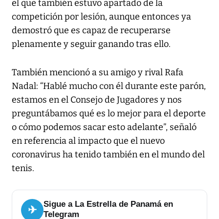
el que también estuvo apartado de la
competición por lesión, aunque entonces ya
demostró que es capaz de recuperarse
plenamente y seguir ganando tras ello.
También mencionó a su amigo y rival Rafa
Nadal: “Hablé mucho con él durante este parón,
estamos en el Consejo de Jugadores y nos
preguntábamos qué es lo mejor para el deporte
o cómo podemos sacar esto adelante”, señaló
en referencia al impacto que el nuevo
coronavirus ha tenido también en el mundo del
tenis.
Sigue a La Estrella de Panamá en
✈
Telegram