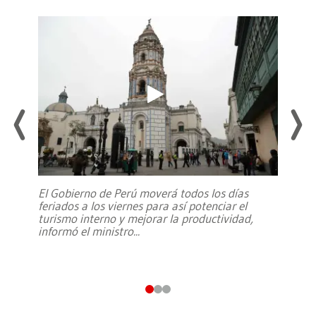
El Gobierno de Perú moverá todos los días
feriados a los viernes para así potenciar el
turismo interno y mejorar la productividad,
informó el ministro
...