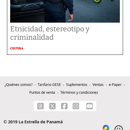
Etnicidad, estereotipo y
criminalidad
CULTURA
¿Quiénes somos?
Tarifario GESE
Suplementos
Ventas
e-Paper
Puntos de venta
Términos y condiciones
© 2019 La Estrella de Panamá