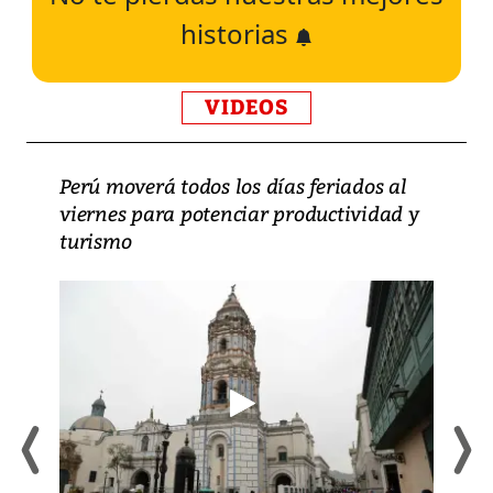
historias
VIDEOS
Perú moverá todos los días feriados al
viernes para potenciar productividad y
turismo