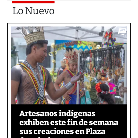
Lo Nuevo
Artesanos indígenas
exhiben este fin de semana
sus creaciones en Plaza