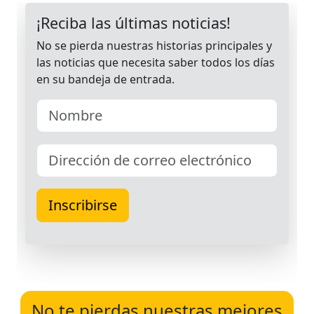
No te pierdas nuestras mejores