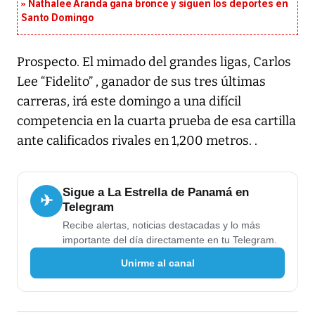
Nathalee Aranda gana bronce y siguen los deportes en
Santo Domingo
Prospecto. El mimado del grandes ligas, Carlos
Lee “Fidelito” , ganador de sus tres últimas
carreras, irá este domingo a una difícil
competencia en la cuarta prueba de esa cartilla
ante calificados rivales en 1,200 metros. .
Sigue a La Estrella de Panamá en
✈
Telegram
Recibe alertas, noticias destacadas y lo más
importante del día directamente en tu Telegram.
Unirme al canal