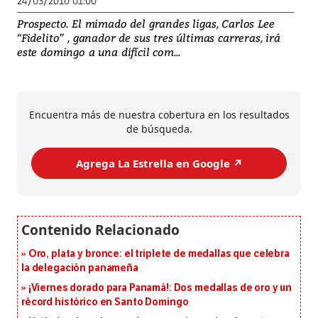
24/03/2010 01:00
Prospecto. El mimado del grandes ligas, Carlos Lee
“Fidelito” , ganador de sus tres últimas carreras, irá
este domingo a una difícil com...
Encuentra más de nuestra cobertura en los resultados
de búsqueda.
Agrega La Estrella en Google ↗️
Oro, plata y bronce: el triplete de medallas que celebra
la delegación panameña
¡Viernes dorado para Panamá!: Dos medallas de oro y un
récord histórico en Santo Domingo