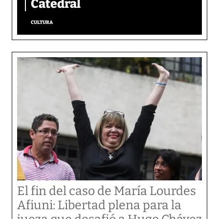
Catedral
CULTURA
El fin del caso de María Lourdes
Afiuni: Libertad plena para la