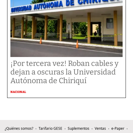
¡Por tercera vez! Roban cables y
dejan a oscuras la Universidad
Autónoma de Chiriquí
NACIONAL
¿Quiénes somos?
Tarifario GESE
Suplementos
Ventas
e-Paper