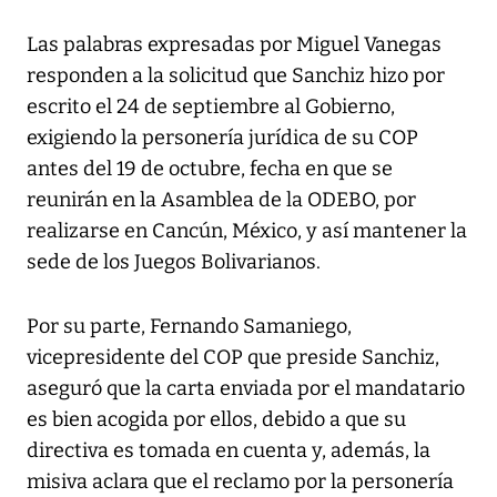
Las palabras expresadas por Miguel Vanegas
responden a la solicitud que Sanchiz hizo por
escrito el 24 de septiembre al Gobierno,
exigiendo la personería jurídica de su COP
antes del 19 de octubre, fecha en que se
reunirán en la Asamblea de la ODEBO, por
realizarse en Cancún, México, y así mantener la
sede de los Juegos Bolivarianos.
Por su parte, Fernando Samaniego,
vicepresidente del COP que preside Sanchiz,
aseguró que la carta enviada por el mandatario
es bien acogida por ellos, debido a que su
directiva es tomada en cuenta y, además, la
misiva aclara que el reclamo por la personería