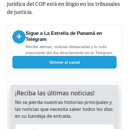
jurídica del COP está en litigio en los tribunales
de justicia.
Sigue a La Estrella de Panamá en
✈
Telegram
Recibe alertas, noticias destacadas y lo más
importante del día directamente en tu Telegram.
Unirme al canal