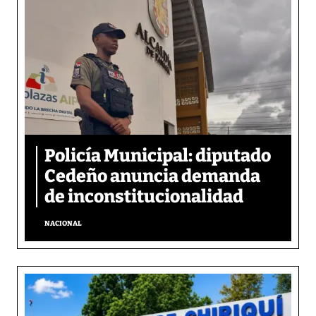
Policía Municipal: diputado
Cedeño anuncia demanda
de inconstitucionalidad
NACIONAL