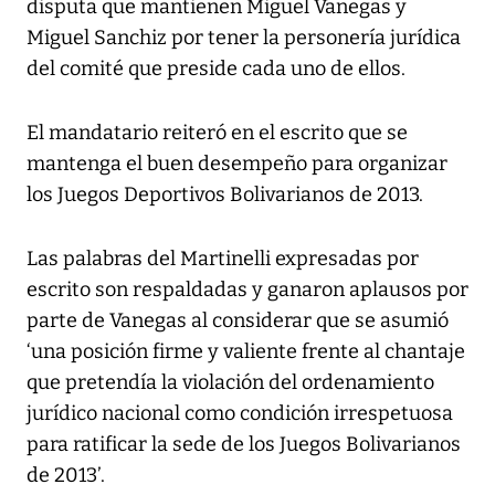
disputa que mantienen Miguel Vanegas y
Miguel Sanchiz por tener la personería jurídica
del comité que preside cada uno de ellos.
El mandatario reiteró en el escrito que se
mantenga el buen desempeño para organizar
los Juegos Deportivos Bolivarianos de 2013.
Las palabras del Martinelli expresadas por
escrito son respaldadas y ganaron aplausos por
parte de Vanegas al considerar que se asumió
‘una posición firme y valiente frente al chantaje
que pretendía la violación del ordenamiento
jurídico nacional como condición irrespetuosa
para ratificar la sede de los Juegos Bolivarianos
de 2013’.