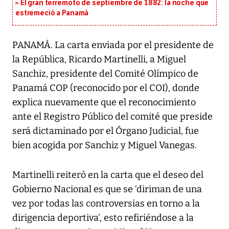
El gran terremoto de septiembre de 1882: la noche que
estremeció a Panamá
PANAMÁ. La carta enviada por el presidente de
la República, Ricardo Martinelli, a Miguel
Sanchiz, presidente del Comité Olímpico de
Panamá COP (reconocido por el COI), donde
explica nuevamente que el reconocimiento
ante el Registro Público del comité que preside
será dictaminado por el Órgano Judicial, fue
bien acogida por Sanchiz y Miguel Vanegas.
Martinelli reiteró en la carta que el deseo del
Gobierno Nacional es que se ‘diriman de una
vez por todas las controversias en torno a la
dirigencia deportiva’, esto refiriéndose a la