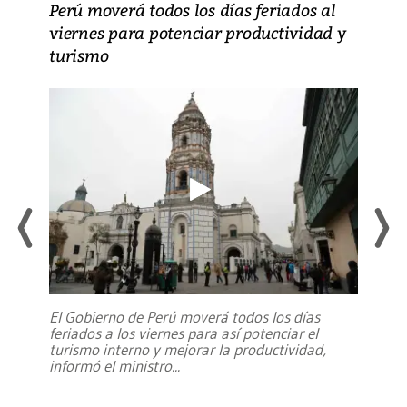
Perú moverá todos los días feriados al
viernes para potenciar productividad y
turismo
El Gobierno de Perú moverá todos los días
feriados a los viernes para así potenciar el
turismo interno y mejorar la productividad,
informó el ministro
...