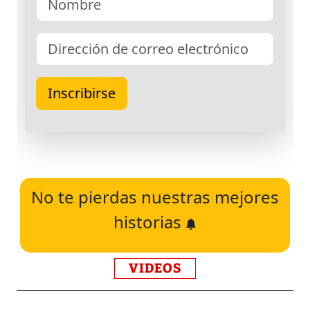
No te pierdas nuestras mejores
historias
VIDEOS