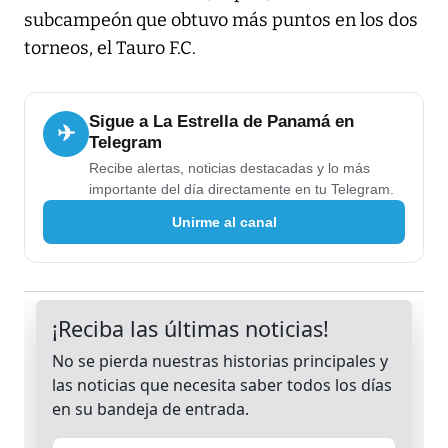
subcampeón que obtuvo más puntos en los dos
torneos, el Tauro F.C.
Sigue a La Estrella de Panamá en
✈
Telegram
Recibe alertas, noticias destacadas y lo más
importante del día directamente en tu Telegram.
Unirme al canal