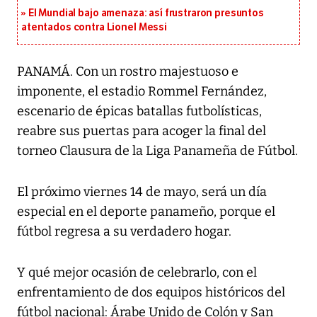
El Mundial bajo amenaza: así frustraron presuntos
atentados contra Lionel Messi
PANAMÁ. Con un rostro majestuoso e
imponente, el estadio Rommel Fernández,
escenario de épicas batallas futbolísticas,
reabre sus puertas para acoger la final del
torneo Clausura de la Liga Panameña de Fútbol.
El próximo viernes 14 de mayo, será un día
especial en el deporte panameño, porque el
fútbol regresa a su verdadero hogar.
Y qué mejor ocasión de celebrarlo, con el
enfrentamiento de dos equipos históricos del
fútbol nacional: Árabe Unido de Colón y San