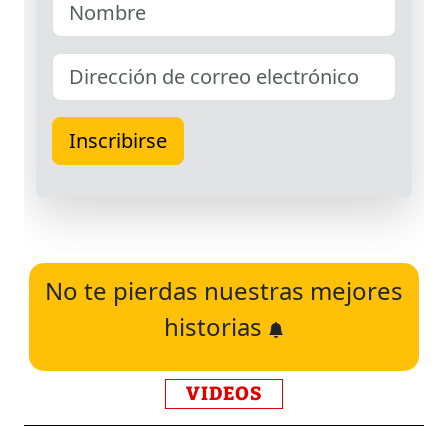
No te pierdas nuestras mejores
historias
VIDEOS