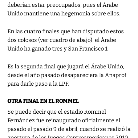
deberían estar preocupados, pues el Árabe
Unido mantiene una hegemonía sobre ellos.
En las cuatro finales que han disputado estos
dos colosos (ver cuadro de abajo), el Árabe
Unido ha ganado tres y San Francisco 1.
Es la segunda final que jugará el Árabe Unido,
desde el año pasado desapareciera la Anaprof
para darle paso a la LPF.
OTRA FINAL EN EL ROMMEL
Se puede decir que el estadio Rommel
Fernández fue reinaugurado oficialmente el
pasado el pasado 9 de abril, cuando se realizó la
apertura de los Juegos Centroamericanos 2010.