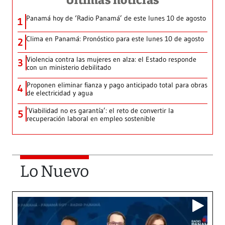
Últimas noticias
Panamá hoy de ‘Radio Panamá’ de este lunes 10 de agosto
1
Clima en Panamá: Pronóstico para este lunes 10 de agosto
2
Violencia contra las mujeres en alza: el Estado responde
3
con un ministerio debilitado
Proponen eliminar fianza y pago anticipado total para obras
4
de electricidad y agua
‘Viabilidad no es garantía’: el reto de convertir la
5
recuperación laboral en empleo sostenible
Lo Nuevo