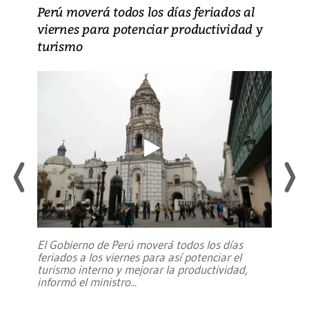
Perú moverá todos los días feriados al
viernes para potenciar productividad y
turismo
El Gobierno de Perú moverá todos los días
feriados a los viernes para así potenciar el
turismo interno y mejorar la productividad,
informó el ministro
...