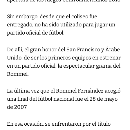
Sin embargo, desde que el coliseo fue
entregado, no ha sido utilizado para jugar un
partido oficial de fútbol.
De allí, el gran honor del San Francisco y Árabe
Unido, de ser los primeros equipos en estrenar
en un partido oficial, la espectacular grama del
Rommel.
La última vez que el Rommel Fernández acogió
una final del fútbol nacional fue el 28 de mayo
de 2007.
En esa ocasión, se enfrentaron por el título