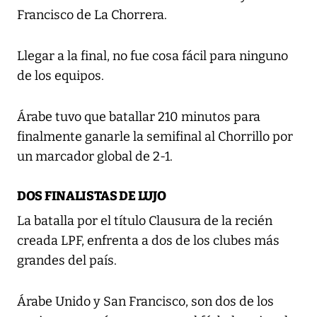
Francisco de La Chorrera.
Llegar a la final, no fue cosa fácil para ninguno
de los equipos.
Árabe tuvo que batallar 210 minutos para
finalmente ganarle la semifinal al Chorrillo por
un marcador global de 2-1.
DOS FINALISTAS DE LUJO
La batalla por el título Clausura de la recién
creada LPF, enfrenta a dos de los clubes más
grandes del país.
Árabe Unido y San Francisco, son dos de los