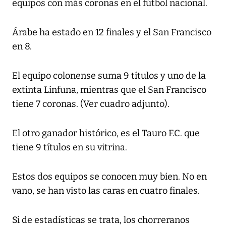
equipos con más coronas en el fútbol nacional.
Árabe ha estado en 12 finales y el San Francisco
en 8.
El equipo colonense suma 9 títulos y uno de la
extinta Linfuna, mientras que el San Francisco
tiene 7 coronas. (Ver cuadro adjunto).
El otro ganador histórico, es el Tauro F.C. que
tiene 9 títulos en su vitrina.
Estos dos equipos se conocen muy bien. No en
vano, se han visto las caras en cuatro finales.
Si de estadísticas se trata, los chorreranos