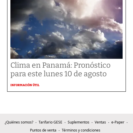
Clima en Panamá: Pronóstico
para este lunes 10 de agosto
INFORMACIÓN ÚTIL
¿Quiénes somos?
Tarifario GESE
Suplementos
Ventas
e-Paper
Puntos de venta
Términos y condiciones