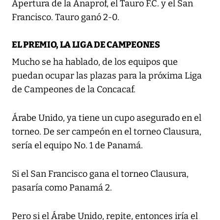
Apertura de la Anaprof, el Tauro F.C. y el San
Francisco. Tauro ganó 2-0.
EL PREMIO, LA LIGA DE CAMPEONES
Mucho se ha hablado, de los equipos que
puedan ocupar las plazas para la próxima Liga
de Campeones de la Concacaf.
Árabe Unido, ya tiene un cupo asegurado en el
torneo. De ser campeón en el torneo Clausura,
sería el equipo No. 1 de Panamá.
Si el San Francisco gana el torneo Clausura,
pasaría como Panamá 2.
Pero si el Árabe Unido, repite, entonces iría el