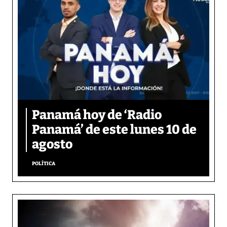
Panamá hoy de ‘Radio
Panamá’ de este lunes 10 de
agosto
POLÍTICA