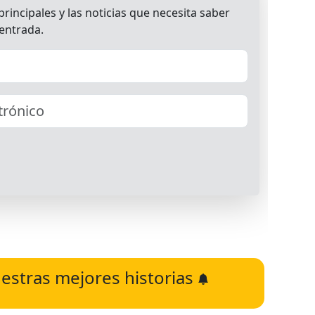
estras mejores historias