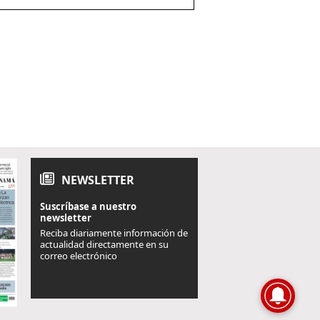
NEWSLETTER
Suscríbase a nuestro
newsletter
Reciba diariamente información de
actualidad directamente en su
correo electrónico