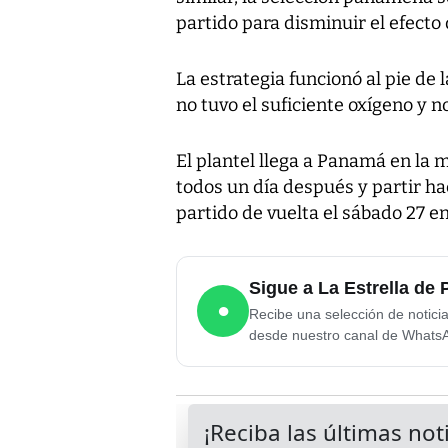
partido para disminuir el efecto d
La estrategia funcionó al pie de 
no tuvo el suficiente oxígeno y 
El plantel llega a Panamá en la 
todos un día después y partir hac
partido de vuelta el sábado 27 en
Sigue a La Estrella d
●
Recibe una selección de notici
desde nuestro canal de Whats