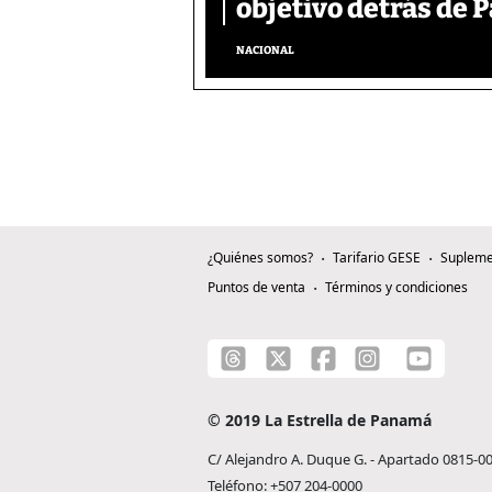
objetivo detrás de
NACIONAL
¿Quiénes somos?
Tarifario GESE
Supleme
Puntos de venta
Términos y condiciones
© 2019 La Estrella de Panamá
C/ Alejandro A. Duque G. - Apartado 0815-0
Teléfono: +507 204-0000