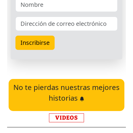
No te pierdas nuestras mejores
historias
VIDEOS