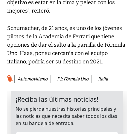
objetivo es estar en la cima y pelear con los
mejores", reiteró.
Schumacher, de 21 años, es uno de los jóvenes
pilotos de la Academia de Ferrari que tiene
opciones de dar el salto a la parrilla de Fórmula
Uno. Haas, por su cercanía con el equipo
italiano, podría ser su destino en 2021.
Automovilismo
F1: Fórmula Uno
Italia