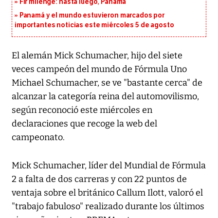
Fir milenge: hasta luego, Panamá
Panamá y el mundo estuvieron marcados por
importantes noticias este miércoles 5 de agosto
El alemán Mick Schumacher, hijo del siete
veces campeón del mundo de Fórmula Uno
Michael Schumacher, se ve "bastante cerca" de
alcanzar la categoría reina del automovilismo,
según reconoció este miércoles en
declaraciones que recoge la web del
campeonato.
Mick Schumacher, líder del Mundial de Fórmula
2 a falta de dos carreras y con 22 puntos de
ventaja sobre el británico Callum Ilott, valoró el
"trabajo fabuloso" realizado durante los últimos