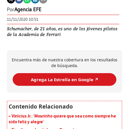
Por
Agencia EFE
11/11/2020 10:51
Schumacher, de 21 años, es uno de los jóvenes pilotos
de la Academia de Ferrari
Encuentra más de nuestra cobertura en los resultados
de búsqueda.
Agrega La Estrella en Google ↗️
Vinícius Jr.: ‘Mourinho quiere que sea como siempre he
sido feliz y alegre’