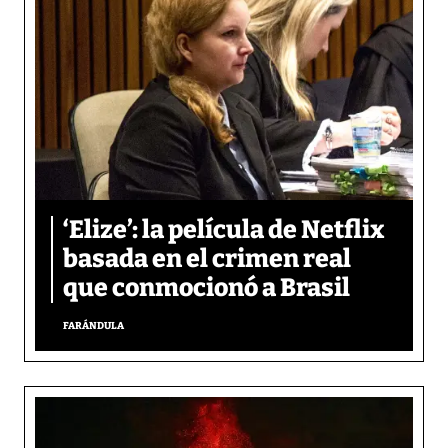
‘Elize’: la película de Netflix
basada en el crimen real
que conmocionó a Brasil
FARÁNDULA