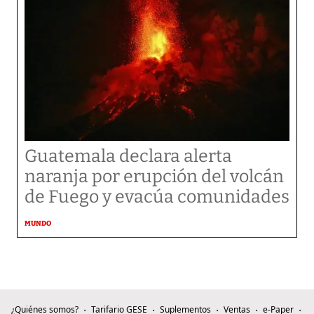
Guatemala declara alerta
naranja por erupción del volcán
de Fuego y evacúa comunidades
MUNDO
¿Quiénes somos?
Tarifario GESE
Suplementos
Ventas
e-Paper