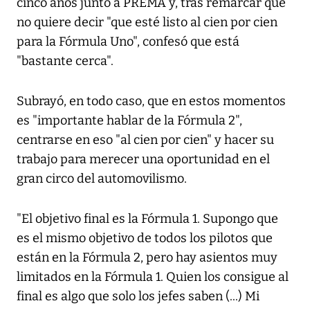
cinco años junto a PREMA y, tras remarcar que
no quiere decir "que esté listo al cien por cien
para la Fórmula Uno", confesó que está
"bastante cerca".
Subrayó, en todo caso, que en estos momentos
es "importante hablar de la Fórmula 2",
centrarse en eso "al cien por cien" y hacer su
trabajo para merecer una oportunidad en el
gran circo del automovilismo.
"El objetivo final es la Fórmula 1. Supongo que
es el mismo objetivo de todos los pilotos que
están en la Fórmula 2, pero hay asientos muy
limitados en la Fórmula 1. Quien los consigue al
final es algo que solo los jefes saben (...) Mi