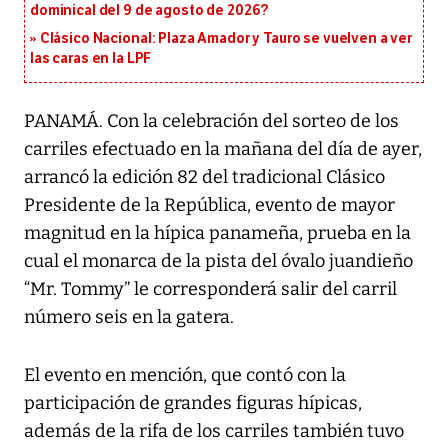
dominical del 9 de agosto de 2026?
Clásico Nacional: Plaza Amador y Tauro se vuelven a ver
las caras en la LPF
PANAMÁ. Con la celebración del sorteo de los
carriles efectuado en la mañana del día de ayer,
arrancó la edición 82 del tradicional Clásico
Presidente de la República, evento de mayor
magnitud en la hípica panameña, prueba en la
cual el monarca de la pista del óvalo juandieño
“Mr. Tommy” le corresponderá salir del carril
número seis en la gatera.
El evento en mención, que contó con la
participación de grandes figuras hípicas,
además de la rifa de los carriles también tuvo