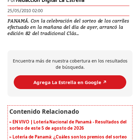
Por
Redacción Digital La Estrella
25/05/2010 02:00
PANAMÁ. Con la celebración del sorteo de los carriles
efectuado en la mañana del día de ayer, arrancó la
edición 82 del tradicional Clás...
Encuentra más de nuestra cobertura en los resultados
de búsqueda.
Agrega La Estrella en Google ↗️
EN VIVO | Lotería Nacional de Panamá - Resultados del
sorteo de este 5 de agosto de 2026
Lotería de Panamá: ¿Cuáles son los premios del sorteo