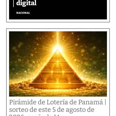
digital
NACIONAL
Pirámide de Lotería de Panamá |
sorteo de este 5 de agosto de