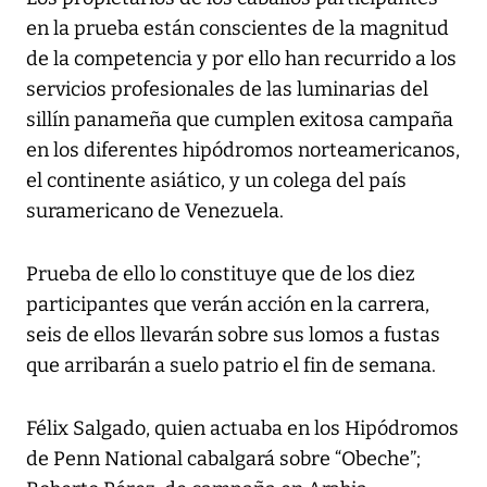
en la prueba están conscientes de la magnitud
de la competencia y por ello han recurrido a los
servicios profesionales de las luminarias del
sillín panameña que cumplen exitosa campaña
en los diferentes hipódromos norteamericanos,
el continente asiático, y un colega del país
suramericano de Venezuela.
Prueba de ello lo constituye que de los diez
participantes que verán acción en la carrera,
seis de ellos llevarán sobre sus lomos a fustas
que arribarán a suelo patrio el fin de semana.
Félix Salgado, quien actuaba en los Hipódromos
de Penn National cabalgará sobre “Obeche”;