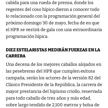
cabida para una rueda de prensa, donde los
regentes del coso hípico dieron a conocer todo
lo relacionado con la programación general del
próximo domingo 30 de mayo, fecha de en que
el HPR se vestirá de gala con una extraordinaria
programación hípica.
DIEZ ESTELARISTAS MEDIRÁN FUERZAS EN LA
CARRERA
Una decena de los mejores caballos alojados en
las pesebreras del HPR que cumplen exitosa
campaña, serán los actores de la versión 82 del
Clásico Presidente de la República, la carrera de
mayor prestancia del hipismo criollo, reservada
para todo caballo de tres años y más edad,
sobre largo tendido de 2,100 metros y bolsa de