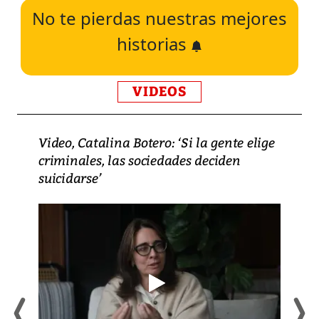
No te pierdas nuestras mejores
historias
VIDEOS
Video, Catalina Botero: ‘Si la gente elige
criminales, las sociedades deciden
suicidarse’