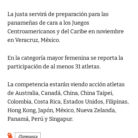
La justa servirá de preparación para las
panameñas de cara a los Juegos
Centroamericanos y del Caribe en noviembre
en Veracruz, México.
En la categoría mayor femenina se reporta la
participación de al menos 31 atletas.
La competencia estarán viendo acción atletas
de Australia, Canadá, China, China Taipei,
Colombia, Costa Rica, Estados Unidos, Filipinas,
Hong Kong, Japón, México, Nueva Zelanda,
Panamá, Perú y Singapur.
Gimnasia