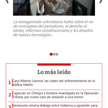
La exmagistrada colombiana habla sobre el rol
de contrapeso del periodismo, el derecho al
olvido, reformas constitucionales y los desafíos
de nuevas tecnologías
...
Lo más leído
Caso Alberto Llerena: las claves del enfrentamiento en el
1
edificio Hatillo
Capturan en Chiriquí a hombre investigado en la Operación
2
Trillizas por nuevo caso de violación a una menor
Venezuela retoma diálogo entre Gobierno y oposición para
3