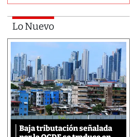
Lo Nuevo
Baja tributación señalada