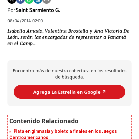
Por
Saint Sarmiento G.
08/04/2014 02:00
Isabella Amado, Valentina Brostella y Ana Victoria De
León, serán las encargadas de representar a Panamá
en el Camp...
Encuentra más de nuestra cobertura en los resultados
de búsqueda.
Agrega La Estrella en Google ↗️
¡Plata en gimnasia y boleto a finales en los Juegos
Centroamericanos!