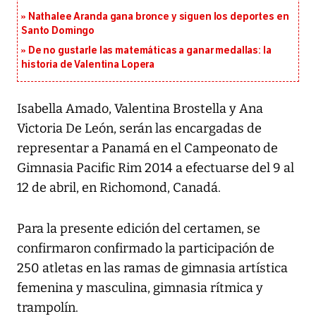
Nathalee Aranda gana bronce y siguen los deportes en
Santo Domingo
De no gustarle las matemáticas a ganar medallas: la
historia de Valentina Lopera
Isabella Amado, Valentina Brostella y Ana
Victoria De León, serán las encargadas de
representar a Panamá en el Campeonato de
Gimnasia Pacific Rim 2014 a efectuarse del 9 al
12 de abril, en Richomond, Canadá.
Para la presente edición del certamen, se
confirmaron confirmado la participación de
250 atletas en las ramas de gimnasia artística
femenina y masculina, gimnasia rítmica y
trampolín.