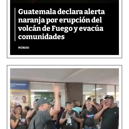
Guatemala declara alerta
naranja por erupción del
volcán de Fuego y evacúa
comunidades
MUNDO