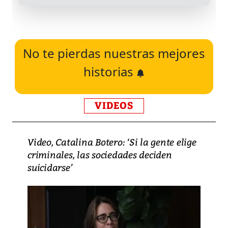
No te pierdas nuestras mejores
historias
VIDEOS
Video, Catalina Botero: ‘Si la gente elige
criminales, las sociedades deciden
suicidarse’