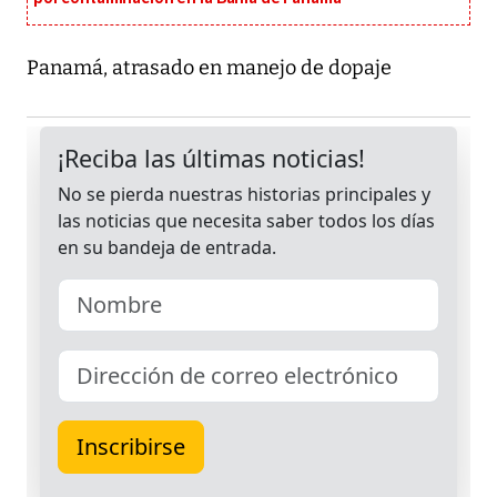
Panamá, atrasado en manejo de dopaje