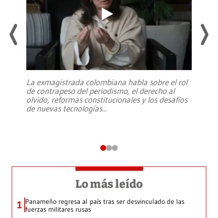
La exmagistrada colombiana habla sobre el rol
de contrapeso del periodismo, el derecho al
olvido, reformas constitucionales y los desafíos
de nuevas tecnologías
...
Lo más leído
Panameño regresa al país tras ser desvinculado de las
1
fuerzas militares rusas