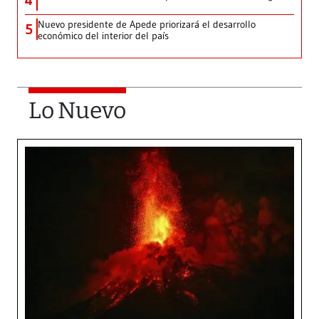
4
Nuevo presidente de Apede priorizará el desarrollo
5
económico del interior del país
Lo Nuevo