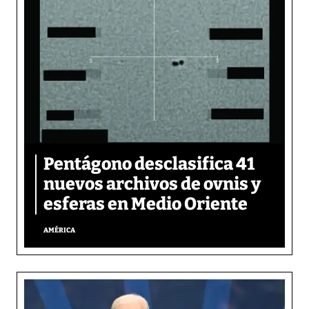
Pentágono desclasifica 41
nuevos archivos de ovnis y
esferas en Medio Oriente
AMÉRICA