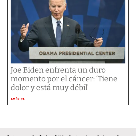
Joe Biden enfrenta un duro
momento por el cáncer: ‘Tiene
dolor y está muy débil’
AMÉRICA