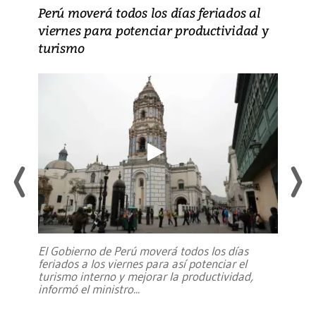
Perú moverá todos los días feriados al
viernes para potenciar productividad y
turismo
El Gobierno de Perú moverá todos los días
feriados a los viernes para así potenciar el
turismo interno y mejorar la productividad,
informó el ministro
...