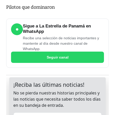
Pilotos que dominaron
Sigue a La Estrella de Panamá en
●
WhatsApp
Recibe una selección de noticias importantes y
mantente al día desde nuestro canal de
WhatsApp.
Seguir canal