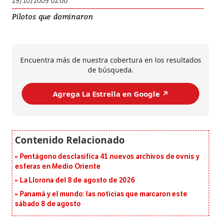
19/10/2009 02:00
Pilotos que dominaron
Encuentra más de nuestra cobertura en los resultados
de búsqueda.
Agrega La Estrella en Google ↗️
Pentágono desclasifica 41 nuevos archivos de ovnis y
esferas en Medio Oriente
La Llorona del 8 de agosto de 2026
Panamá y el mundo: las noticias que marcaron este
sábado 8 de agosto