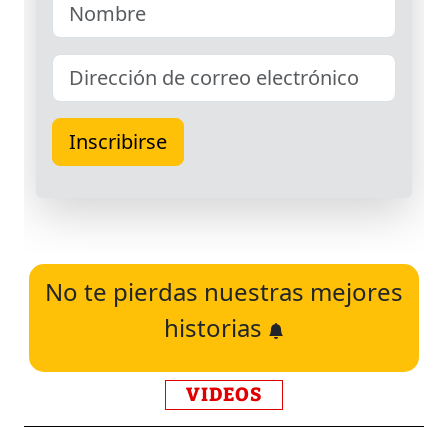
No te pierdas nuestras mejores
historias
VIDEOS