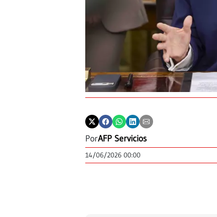
Por
AFP Servicios
14/06/2026 00:00