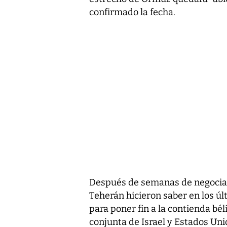
confirmado la fecha.
Después de semanas de negocia
Teherán hicieron saber en los ú
para poner fin a la contienda béli
conjunta de Israel y Estados Uni