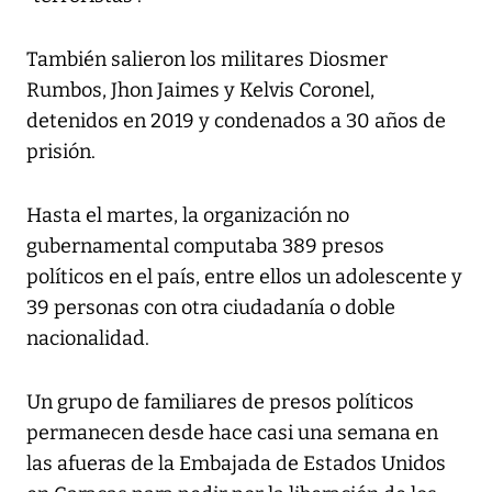
También salieron los militares Diosmer
Rumbos, Jhon Jaimes y Kelvis Coronel,
detenidos en 2019 y condenados a 30 años de
prisión.
Hasta el martes, la organización no
gubernamental computaba 389 presos
políticos en el país, entre ellos un adolescente y
39 personas con otra ciudadanía o doble
nacionalidad.
Un grupo de familiares de presos políticos
permanecen desde hace casi una semana en
las afueras de la Embajada de Estados Unidos