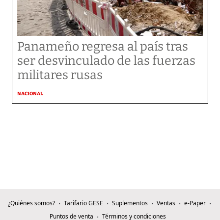
Panameño regresa al país tras
ser desvinculado de las fuerzas
militares rusas
NACIONAL
¿Quiénes somos?
Tarifario GESE
Suplementos
Ventas
e-Paper
Puntos de venta
Términos y condiciones