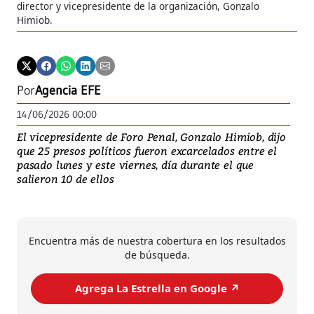
director y vicepresidente de la organización, Gonzalo
Himiob.
Por
Agencia EFE
14/06/2026 00:00
El vicepresidente de Foro Penal, Gonzalo Himiob, dijo
que 25 presos políticos fueron excarcelados entre el
pasado lunes y este viernes, día durante el que
salieron 10 de ellos
Encuentra más de nuestra cobertura en los resultados
de búsqueda.
Agrega La Estrella en Google ↗️