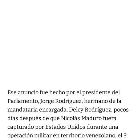
Ese anuncio fue hecho por el presidente del
Parlamento, Jorge Rodríguez, hermano de la
mandataria encargada, Delcy Rodríguez, pocos
días después de que Nicolás Maduro fuera
capturado por Estados Unidos durante una
operación militar en territorio venezolano, el 3