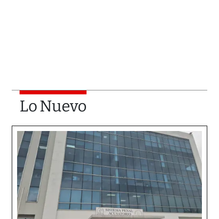
Lo Nuevo