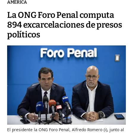
AMÉRICA
La ONG Foro Penal computa
894 excarcelaciones de presos
políticos
El presidente la ONG Foro Penal, Alfredo Romero (i), junto al