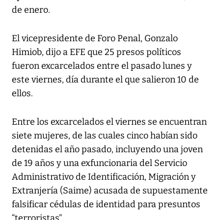
de enero.
El vicepresidente de Foro Penal, Gonzalo
Himiob, dijo a EFE que 25 presos políticos
fueron excarcelados entre el pasado lunes y
este viernes, día durante el que salieron 10 de
ellos.
Entre los excarcelados el viernes se encuentran
siete mujeres, de las cuales cinco habían sido
detenidas el año pasado, incluyendo una joven
de 19 años y una exfuncionaria del Servicio
Administrativo de Identificación, Migración y
Extranjería (Saime) acusada de supuestamente
falsificar cédulas de identidad para presuntos
“terroristas”.