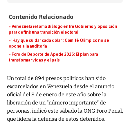
Venezuela retoma diálogo entre Gobierno y oposición
para definir una transición electoral
‘Hay que cuidar cada dólar’: Comité Olímpico no se
opone a la auditoría
Foro de Deporte de Apede 2026: El plan para
transformar vidas y el país
Un total de 894 presos políticos han sido
excarcelados en Venezuela desde el anuncio
oficial del 8 de enero de este año sobre la
liberación de un “número importante” de
personas, indicó este sábado la ONG Foro Penal,
que lidera la defensa de estos detenidos.