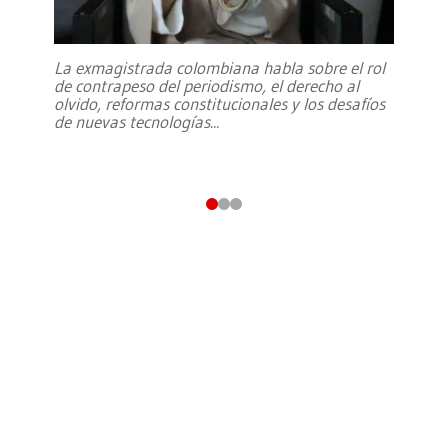
La exmagistrada colombiana habla sobre el rol
de contrapeso del periodismo, el derecho al
olvido, reformas constitucionales y los desafíos
de nuevas tecnologías
...