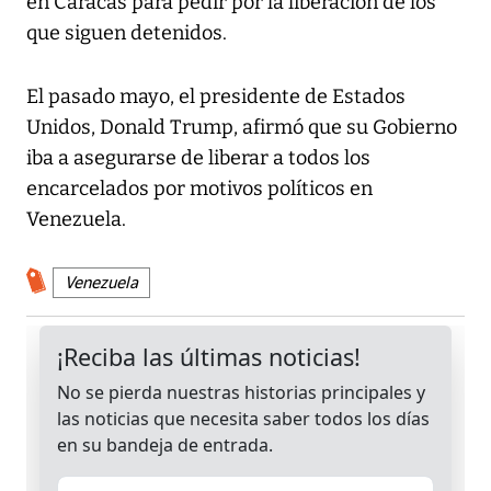
en Caracas para pedir por la liberación de los
que siguen detenidos.
El pasado mayo, el presidente de Estados
Unidos, Donald Trump, afirmó que su Gobierno
iba a asegurarse de liberar a todos los
encarcelados por motivos políticos en
Venezuela.
Venezuela