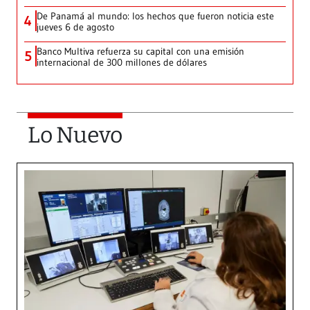
De Panamá al mundo: los hechos que fueron noticia este
4
jueves 6 de agosto
Banco Multiva refuerza su capital con una emisión
5
internacional de 300 millones de dólares
Lo Nuevo