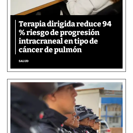
Terapia dirigida reduce 94
% riesgo de progresión
intracraneal en tipo de
cáncer de pulmón
SALUD