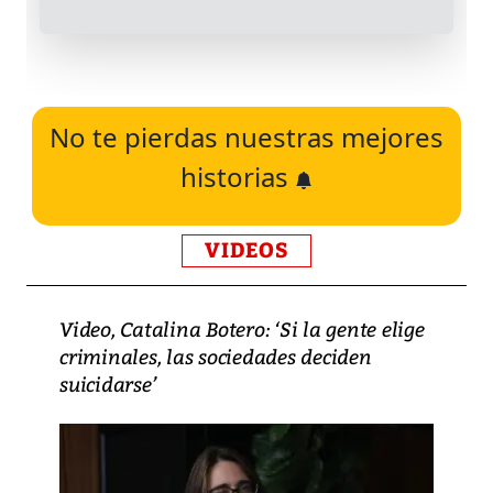
No te pierdas nuestras mejores
historias
VIDEOS
Video, Catalina Botero: ‘Si la gente elige
criminales, las sociedades deciden
suicidarse’