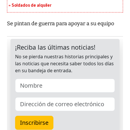
Soldados de alquiler
Se pintan de guerra para apoyar a su equipo