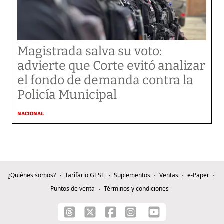
Magistrada salva su voto:
advierte que Corte evitó analizar
el fondo de demanda contra la
Policía Municipal
NACIONAL
¿Quiénes somos?
Tarifario GESE
Suplementos
Ventas
e-Paper
Puntos de venta
Términos y condiciones