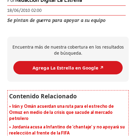
Por
Redacción Digital La Estrella
18/06/2010 02:00
Se pintan de guerra para apoyar a su equipo
Encuentra más de nuestra cobertura en los resultados
de búsqueda.
Agrega La Estrella en Google ↗️
Irán y Omán acuerdan una ruta para el estrecho de
Ormuz en medio de la crisis que sacude al mercado
petrolero
Jordania acusa a Infantino de ‘chantaje’ y no apoyará su
reelección al frente de la FIFA