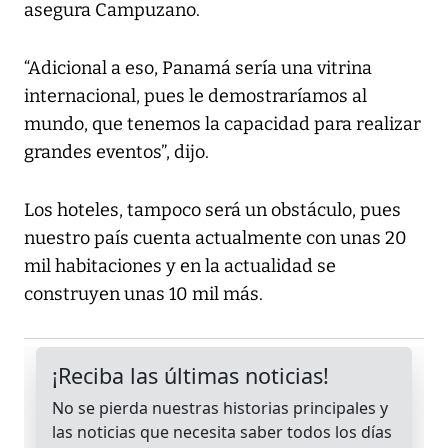
asegura Campuzano.
“Adicional a eso, Panamá sería una vitrina
internacional, pues le demostraríamos al
mundo, que tenemos la capacidad para realizar
grandes eventos”, dijo.
Los hoteles, tampoco será un obstáculo, pues
nuestro país cuenta actualmente con unas 20
mil habitaciones y en la actualidad se
construyen unas 10 mil más.