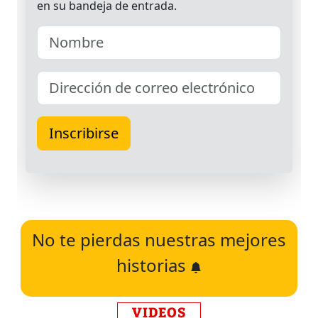
No te pierdas nuestras mejores
historias
VIDEOS