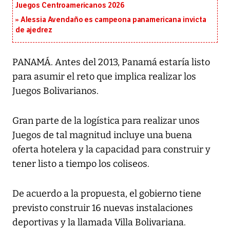
Juegos Centroamericanos 2026
Alessia Avendaño es campeona panamericana invicta
de ajedrez
PANAMÁ. Antes del 2013, Panamá estaría listo
para asumir el reto que implica realizar los
Juegos Bolivarianos.
Gran parte de la logística para realizar unos
Juegos de tal magnitud incluye una buena
oferta hotelera y la capacidad para construir y
tener listo a tiempo los coliseos.
De acuerdo a la propuesta, el gobierno tiene
previsto construir 16 nuevas instalaciones
deportivas y la llamada Villa Bolivariana.