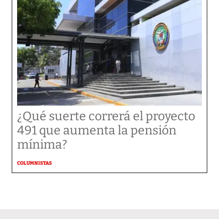
¿Qué suerte correrá el proyecto
491 que aumenta la pensión
mínima?
COLUMNISTAS