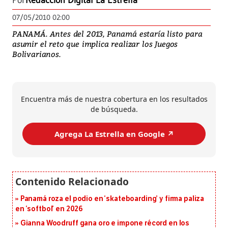
Por
Redacción Digital La Estrella
07/05/2010 02:00
PANAMÁ. Antes del 2013, Panamá estaría listo para
asumir el reto que implica realizar los Juegos
Bolivarianos.
Encuentra más de nuestra cobertura en los resultados
de búsqueda.
Agrega La Estrella en Google ↗️
Panamá roza el podio en ‘skateboarding’ y firma paliza
en ‘softbol’ en 2026
Gianna Woodruff gana oro e impone récord en los