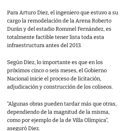
Para Arturo Diez, el ingeniero que estuvo a su
cargo la remodelación de la Arena Roberto
Durán y del estadio Rommel Fernández, es
totalmente factible tener lista toda esta
infraestructura antes del 2013.
Según Diez, lo importante es que en los
próximos cinco o seis meses, el Gobierno
Nacional inicie el proceso de licitación,
adjudicación y construcción de los coliseos.
“Algunas obras pueden tardar más que otras,
dependiendo de la magnitud de la misma,
como por ejemplo de la de Villa Olímpica”,
aseguró Diez.