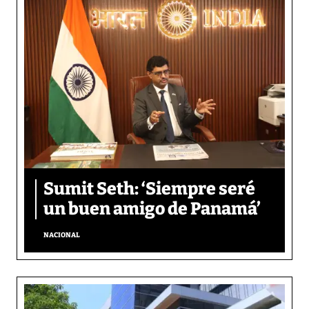
Sumit Seth: ‘Siempre seré
un buen amigo de Panamá’
NACIONAL