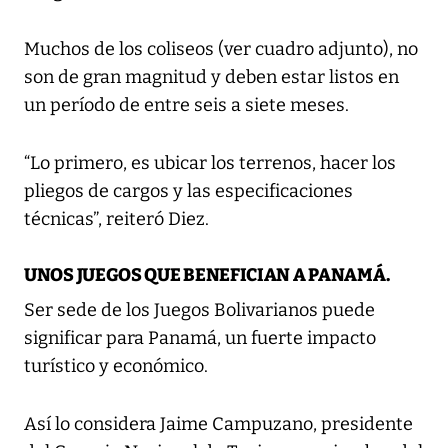
Muchos de los coliseos (ver cuadro adjunto), no
son de gran magnitud y deben estar listos en
un período de entre seis a siete meses.
“Lo primero, es ubicar los terrenos, hacer los
pliegos de cargos y las especificaciones
técnicas”, reiteró Diez.
UNOS JUEGOS QUE BENEFICIAN A PANAMÁ.
Ser sede de los Juegos Bolivarianos puede
significar para Panamá, un fuerte impacto
turístico y económico.
Así lo considera Jaime Campuzano, presidente