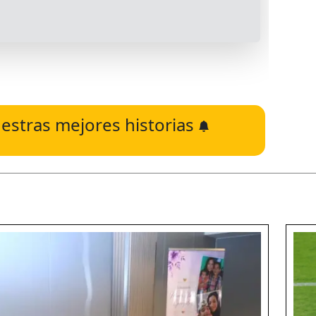
estras mejores historias