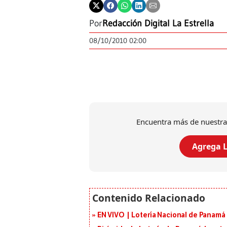
Por
Redacción Digital La Estrella
08/10/2010 02:00
Encuentra más de nuestra
Agrega L
EN VIVO | Lotería Nacional de Panamá 