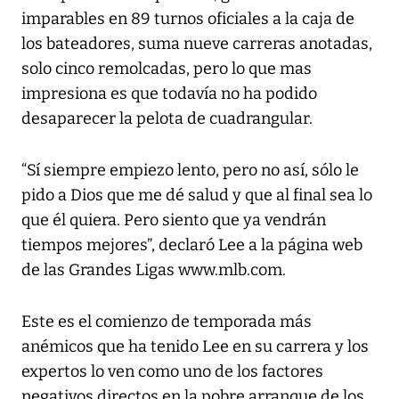
imparables en 89 turnos oficiales a la caja de
los bateadores, suma nueve carreras anotadas,
solo cinco remolcadas, pero lo que mas
impresiona es que todavía no ha podido
desaparecer la pelota de cuadrangular.
“Sí siempre empiezo lento, pero no así, sólo le
pido a Dios que me dé salud y que al final sea lo
que él quiera. Pero siento que ya vendrán
tiempos mejores”, declaró Lee a la página web
de las Grandes Ligas www.mlb.com.
Este es el comienzo de temporada más
anémicos que ha tenido Lee en su carrera y los
expertos lo ven como uno de los factores
negativos directos en la pobre arranque de los