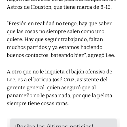
Astros de Houston, que tiene marca de 8-16.
“Presión en realidad no tengo, hay que saber
que las cosas no siempre salen como uno
quiere. Hay que seguir trabajando, faltan
muchos partidos y ya estamos haciendo
buenos contactos, bateando bien”, agregó Lee.
A otro que no le inquieta el bajón ofensivo de
Lee, es a el boricua José Cruz, asistente del
gerente general, quien aseguró que al
panameño no le pasa nada, por que la pelota
siempre tiene cosas raras.