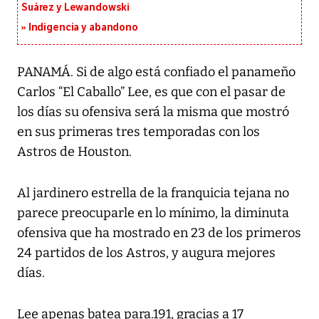
Suárez y Lewandowski
Indigencia y abandono
PANAMÁ. Si de algo está confiado el panameño
Carlos “El Caballo” Lee, es que con el pasar de
los días su ofensiva será la misma que mostró
en sus primeras tres temporadas con los
Astros de Houston.
Al jardinero estrella de la franquicia tejana no
parece preocuparle en lo mínimo, la diminuta
ofensiva que ha mostrado en 23 de los primeros
24 partidos de los Astros, y augura mejores
días.
Lee apenas batea para.191, gracias a 17