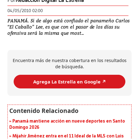
Por
Redacción Digital La Estrella
04/05/2010 02:00
PANAMÁ. Si de algo está confiado el panameño Carlos
“El Caballo” Lee, es que con el pasar de los días su
ofensiva será la misma que most...
Encuentra más de nuestra cobertura en los resultados
de búsqueda.
Agrega La Estrella en Google ↗️
Panamá mantiene acción en nueve deportes en Santo
Domingo 2026
Mijahir Jiménez entra en el 11 Ideal de la MLS con Luis