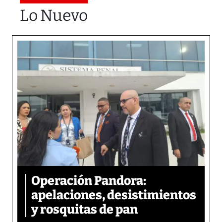
Lo Nuevo
Operación Pandora:
apelaciones, desistimientos
y rosquitas de pan