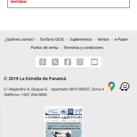
NACIONAL
¿Quiénes somos?
Tarifario GESE
Suplementos
Ventas
e-Paper
Puntos de venta
Términos y condiciones
© 2019 La Estrella de Panamá
C/ Alejandro A. Duque G. - Apartado 0815-00507, Zona 4
Teléfono: +507 204-0000