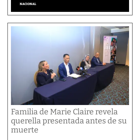
NACIONAL
Familia de Marie Claire revela
querella presentada antes de su
muerte