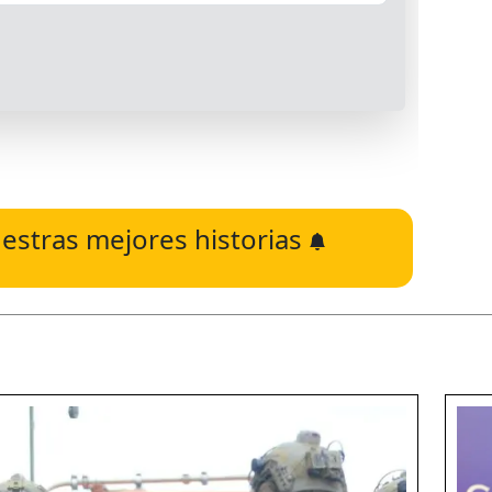
estras mejores historias