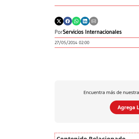
Por
Servicios Internacionales
27/05/2014 02:00
Encuentra más de nuestra
Agrega L