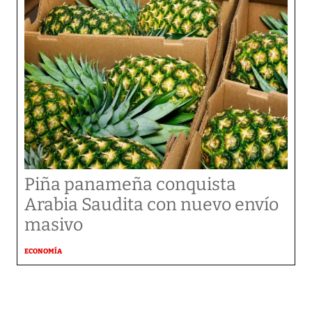
Piña panameña conquista
Arabia Saudita con nuevo envío
masivo
ECONOMÍA