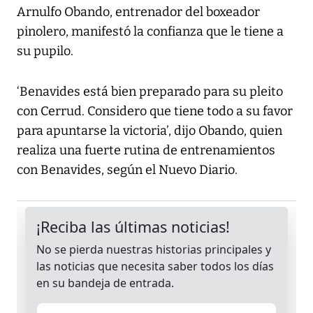
Arnulfo Obando, entrenador del boxeador
pinolero, manifestó la confianza que le tiene a
su pupilo.
‘Benavides está bien preparado para su pleito
con Cerrud. Considero que tiene todo a su favor
para apuntarse la victoria’, dijo Obando, quien
realiza una fuerte rutina de entrenamientos
con Benavides, según el Nuevo Diario.