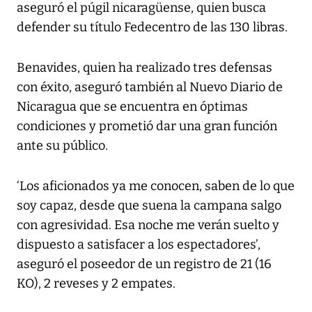
aseguró el púgil nicaragüense, quien busca
defender su título Fedecentro de las 130 libras.
Benavides, quien ha realizado tres defensas
con éxito, aseguró también al Nuevo Diario de
Nicaragua que se encuentra en óptimas
condiciones y prometió dar una gran función
ante su público.
‘Los aficionados ya me conocen, saben de lo que
soy capaz, desde que suena la campana salgo
con agresividad. Esa noche me verán suelto y
dispuesto a satisfacer a los espectadores’,
aseguró el poseedor de un registro de 21 (16
KO), 2 reveses y 2 empates.