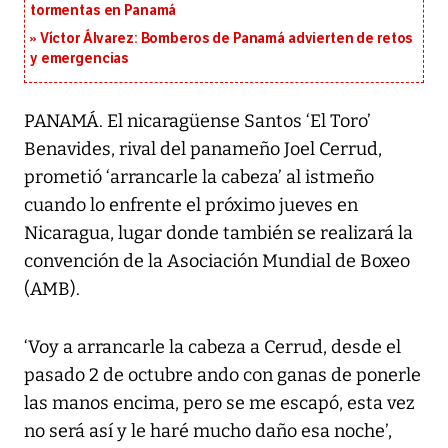
tormentas en Panamá
Víctor Álvarez: Bomberos de Panamá advierten de retos
y emergencias
PANAMÁ. El nicaragüense Santos ‘El Toro’
Benavides, rival del panameño Joel Cerrud,
prometió ‘arrancarle la cabeza’ al istmeño
cuando lo enfrente el próximo jueves en
Nicaragua, lugar donde también se realizará la
convención de la Asociación Mundial de Boxeo
(AMB).
‘Voy a arrancarle la cabeza a Cerrud, desde el
pasado 2 de octubre ando con ganas de ponerle
las manos encima, pero se me escapó, esta vez
no será así y le haré mucho daño esa noche’,