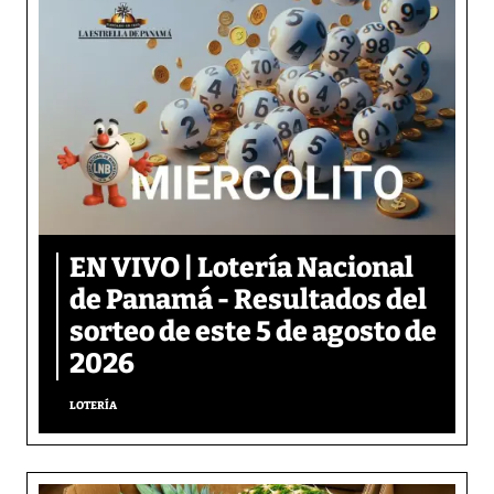
EN VIVO | Lotería Nacional
de Panamá - Resultados del
sorteo de este 5 de agosto de
2026
LOTERÍA