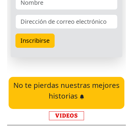
No te pierdas nuestras mejores
historias
VIDEOS