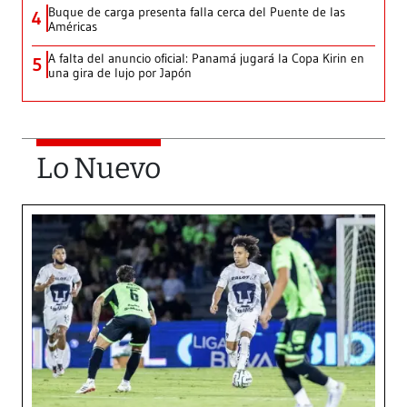
Buque de carga presenta falla cerca del Puente de las
4
Américas
A falta del anuncio oficial: Panamá jugará la Copa Kirin en
5
una gira de lujo por Japón
Lo Nuevo