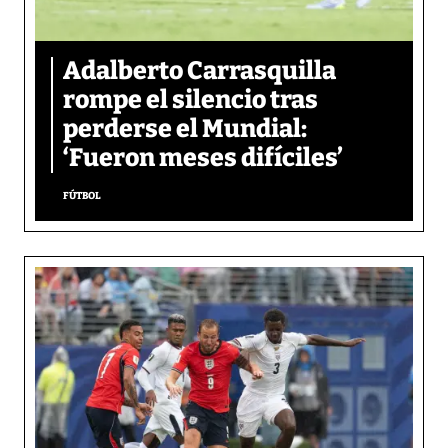
Adalberto Carrasquilla
rompe el silencio tras
perderse el Mundial:
‘Fueron meses difíciles’
FÚTBOL