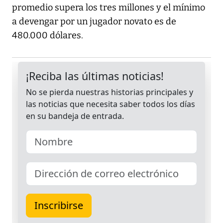
promedio supera los tres millones y el mínimo
a devengar por un jugador novato es de
480.000 dólares.