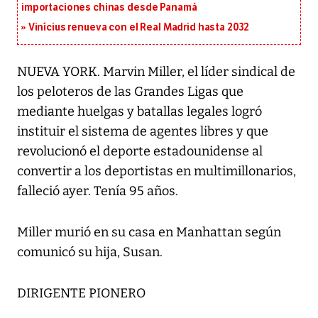
importaciones chinas desde Panamá
Vinícius renueva con el Real Madrid hasta 2032
NUEVA YORK. Marvin Miller, el líder sindical de
los peloteros de las Grandes Ligas que
mediante huelgas y batallas legales logró
instituir el sistema de agentes libres y que
revolucionó el deporte estadounidense al
convertir a los deportistas en multimillonarios,
falleció ayer. Tenía 95 años.
Miller murió en su casa en Manhattan según
comunicó su hija, Susan.
DIRIGENTE PIONERO