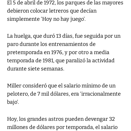
El 5 de abril de 1972, los parques de las mayores
debieron colocar letreros que decían
simplemente ‘Hoy no hay juego’.
La huelga, que duró 13 días, fue seguida por un
paro durante los entrenamientos de
pretemporada en 1976, y por otro a media
temporada de 1981, que paralizó la actividad
durante siete semanas.
Miller consideró que el salario mínimo de un
pelotero, de 7 mil dólares, era ‘irracionalmente
bajo’.
Hoy, los grandes astros pueden devengar 32
millones de dólares por temporada, el salario