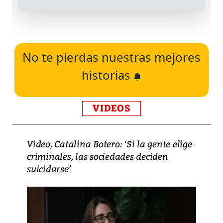
No te pierdas nuestras mejores
historias
VIDEOS
Video, Catalina Botero: ‘Si la gente elige
criminales, las sociedades deciden
suicidarse’