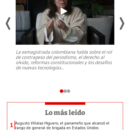
La exmagistrada colombiana habla sobre el rol
de contrapeso del periodismo, el derecho al
olvido, reformas constitucionales y los desafíos
de nuevas tecnologías
...
Lo más leído
Augusto Villalaz-Higuero, el panameño que alcanzó el
1
rango de general de brigada en Estados Unidos