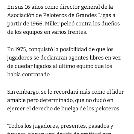
En sus 16 años como director general de la
Asociación de Peloteros de Grandes Ligas a
partir de 1966, Miller peleó contra los dueños
de los equipos en varios frentes.
En 1975, conquistó la posibilidad de que los
jugadores se declararan agentes libres en vez
de quedar ligados al último equipo que los
había contratado.
Sin embargo, se le recordará más como el líder
amable pero determinado, que no dudó en
ejercer el derecho de huelga de los peloteros.
‘Todos los jugadores, presentes, pasados y