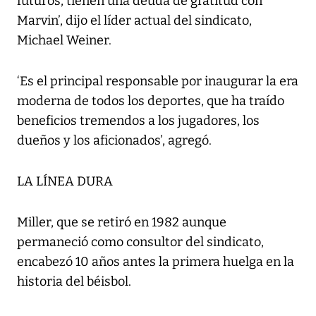
futuros, tienen una deuda de gratitud con
Marvin’, dijo el líder actual del sindicato,
Michael Weiner.
‘Es el principal responsable por inaugurar la era
moderna de todos los deportes, que ha traído
beneficios tremendos a los jugadores, los
dueños y los aficionados’, agregó.
LA LÍNEA DURA
Miller, que se retiró en 1982 aunque
permaneció como consultor del sindicato,
encabezó 10 años antes la primera huelga en la
historia del béisbol.