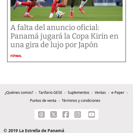
A falta del anuncio oficial:
Panamá jugará la Copa Kirin en
una gira de lujo por Japón
FÚTBOL
¿Quiénes somos?
Tarifario GESE
Suplementos
Ventas
e-Paper
Puntos de venta
Términos y condiciones
© 2019 La Estrella de Panamá