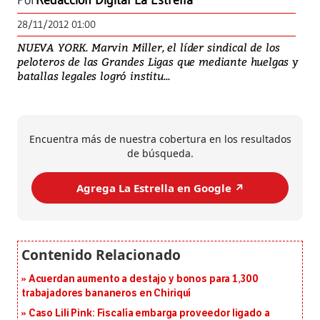
Por
Redacción Digital La Estrella
28/11/2012 01:00
NUEVA YORK. Marvin Miller, el líder sindical de los
peloteros de las Grandes Ligas que mediante huelgas y
batallas legales logró institu...
Encuentra más de nuestra cobertura en los resultados
de búsqueda.
Agrega La Estrella en Google ↗️
Acuerdan aumento a destajo y bonos para 1,300
trabajadores bananeros en Chiriquí
Caso Lili Pink: Fiscalía embarga proveedor ligado a