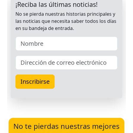
No te pierdas nuestras mejores