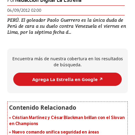
Por
Redacción Digital La Estrella
04/09/2012 02:00
PERÚ. El goleador Paolo Guerrero es la única duda de
Perú de cara a su duelo contra Venezuela el viernes en
Lima, por la séptima fecha d...
Encuentra más de nuestra cobertura en los resultados
de búsqueda.
Agrega La Estrella en Google ↗️
Cristian Martínez y César Blackman brillan con el Slovan
en Champions
Nuevo comando unifica seguridad en áreas