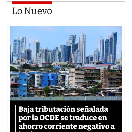
Lo Nuevo
Baja tributación señalada
por la OCDE se traduce en
ahorro corriente negativo a