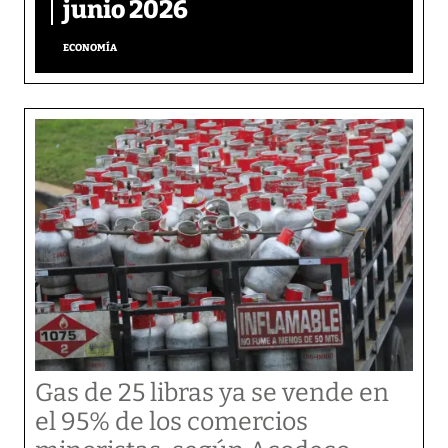
junio 2026
ECONOMÍA
Gas de 25 libras ya se vende en
el 95% de los comercios