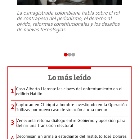
La exmagistrada colombiana habla sobre el rol
de contrapeso del periodismo, el derecho al
olvido, reformas constitucionales y los desafíos
de nuevas tecnologías
...
Lo más leído
Caso Alberto Llerena: las claves del enfrentamiento en el
1
edificio Hatillo
Capturan en Chiriquí a hombre investigado en la Operación
2
Trillizas por nuevo caso de violación a una menor
Venezuela retoma diálogo entre Gobierno y oposición para
3
definir una transición electoral
Decomisan un arma a estudiante del Instituto José Dolores
4