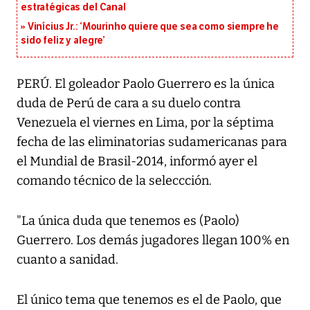
estratégicas del Canal
Vinícius Jr.: ‘Mourinho quiere que sea como siempre he
sido feliz y alegre’
PERÚ. El goleador Paolo Guerrero es la única
duda de Perú de cara a su duelo contra
Venezuela el viernes en Lima, por la séptima
fecha de las eliminatorias sudamericanas para
el Mundial de Brasil-2014, informó ayer el
comando técnico de la seleccción.
"La única duda que tenemos es (Paolo)
Guerrero. Los demás jugadores llegan 100% en
cuanto a sanidad.
El único tema que tenemos es el de Paolo, que