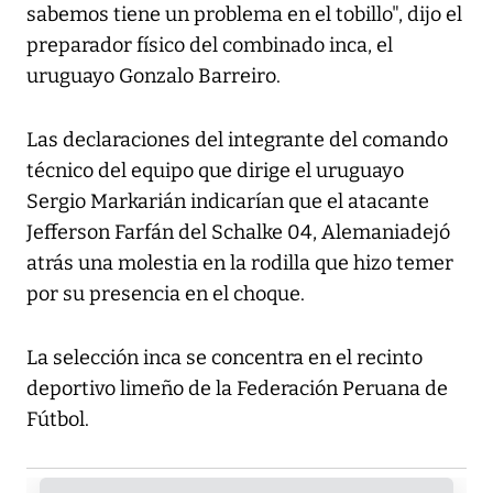
sabemos tiene un problema en el tobillo", dijo el
preparador físico del combinado inca, el
uruguayo Gonzalo Barreiro.
Las declaraciones del integrante del comando
técnico del equipo que dirige el uruguayo
Sergio Markarián indicarían que el atacante
Jefferson Farfán del Schalke 04, Alemaniadejó
atrás una molestia en la rodilla que hizo temer
por su presencia en el choque.
La selección inca se concentra en el recinto
deportivo limeño de la Federación Peruana de
Fútbol.