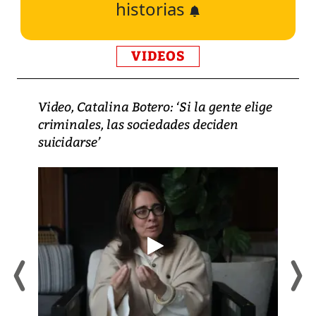
historias
VIDEOS
Video, Catalina Botero: ‘Si la gente elige
criminales, las sociedades deciden
suicidarse’