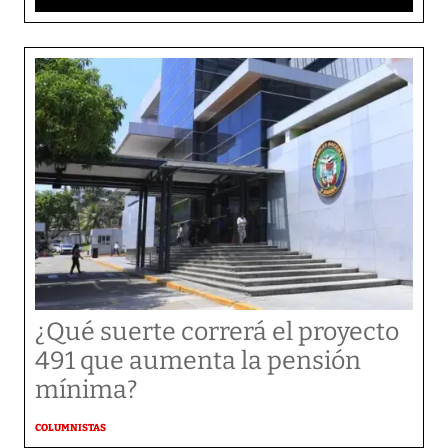
¿Qué suerte correrá el proyecto
491 que aumenta la pensión
mínima?
COLUMNISTAS