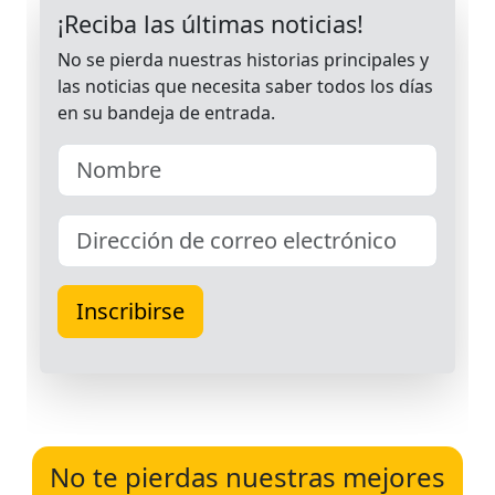
No te pierdas nuestras mejores