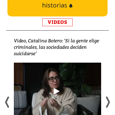
historias
VIDEOS
Video, Catalina Botero: ‘Si la gente elige
criminales, las sociedades deciden
suicidarse’