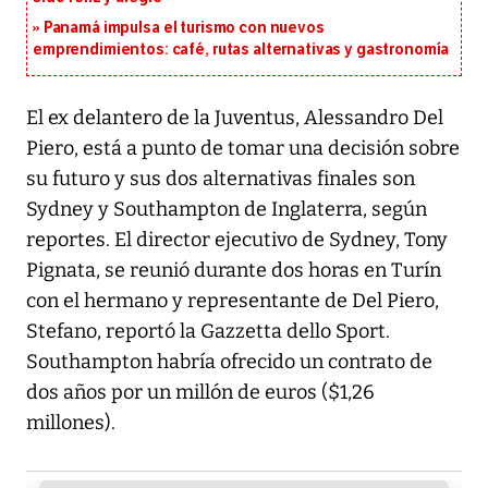
Panamá impulsa el turismo con nuevos
emprendimientos: café, rutas alternativas y gastronomía
El ex delantero de la Juventus, Alessandro Del
Piero, está a punto de tomar una decisión sobre
su futuro y sus dos alternativas finales son
Sydney y Southampton de Inglaterra, según
reportes. El director ejecutivo de Sydney, Tony
Pignata, se reunió durante dos horas en Turín
con el hermano y representante de Del Piero,
Stefano, reportó la Gazzetta dello Sport.
Southampton habría ofrecido un contrato de
dos años por un millón de euros ($1,26
millones).