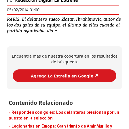
Por
Redacción Digital La Estrella
05/02/2014 01:00
PARÍS. El delantero sueco Zlatan Ibrahimovic, autor de
los dos goles de su equipo, el último de ellos cuando el
partido agonizaba, dio e...
Encuentra más de nuestra cobertura en los resultados
de búsqueda.
Agrega La Estrella en Google ↗️
Responden con goles: Los delanteros presionan por un
puesto en la selección
Legionarios en Europa: Gran triunfo de Amir Murillo y