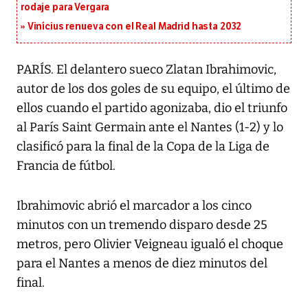
rodaje para Vergara
Vinícius renueva con el Real Madrid hasta 2032
PARÍS. El delantero sueco Zlatan Ibrahimovic,
autor de los dos goles de su equipo, el último de
ellos cuando el partido agonizaba, dio el triunfo
al París Saint Germain ante el Nantes (1-2) y lo
clasificó para la final de la Copa de la Liga de
Francia de fútbol.
Ibrahimovic abrió el marcador a los cinco
minutos con un tremendo disparo desde 25
metros, pero Olivier Veigneau igualó el choque
para el Nantes a menos de diez minutos del
final.