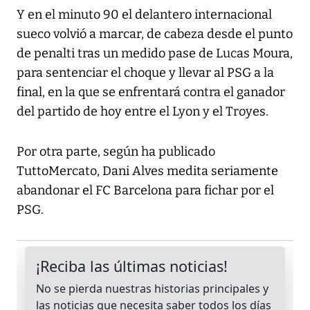
Y en el minuto 90 el delantero internacional
sueco volvió a marcar, de cabeza desde el punto
de penalti tras un medido pase de Lucas Moura,
para sentenciar el choque y llevar al PSG a la
final, en la que se enfrentará contra el ganador
del partido de hoy entre el Lyon y el Troyes.
Por otra parte, según ha publicado
TuttoMercato, Dani Alves medita seriamente
abandonar el FC Barcelona para fichar por el
PSG.