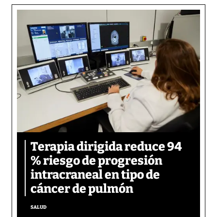
Terapia dirigida reduce 94
% riesgo de progresión
intracraneal en tipo de
cáncer de pulmón
SALUD