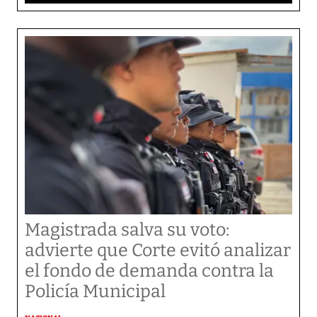
Magistrada salva su voto:
advierte que Corte evitó analizar
el fondo de demanda contra la
Policía Municipal