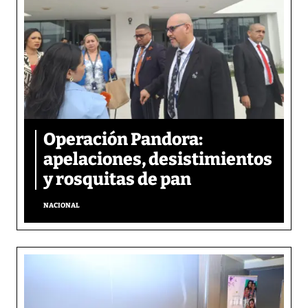
Operación Pandora:
apelaciones, desistimientos
y rosquitas de pan
NACIONAL