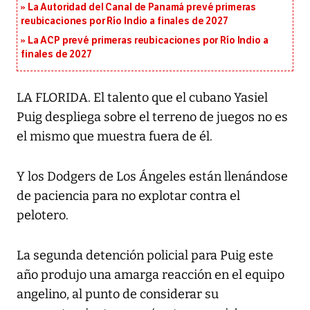
La Autoridad del Canal de Panamá prevé primeras
reubicaciones por Río Indio a finales de 2027
La ACP prevé primeras reubicaciones por Río Indio a
finales de 2027
LA FLORIDA. El talento que el cubano Yasiel
Puig despliega sobre el terreno de juegos no es
el mismo que muestra fuera de él.
Y los Dodgers de Los Ángeles están llenándose
de paciencia para no explotar contra el
pelotero.
La segunda detención policial para Puig este
año produjo una amarga reacción en el equipo
angelino, al punto de considerar su