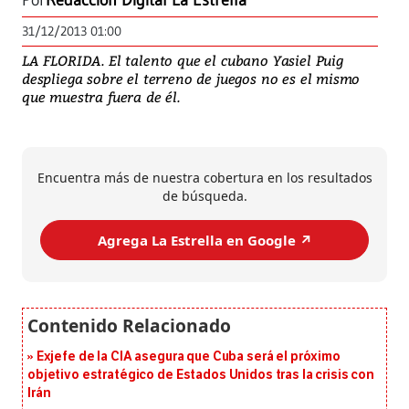
Por
Redacción Digital La Estrella
31/12/2013 01:00
LA FLORIDA. El talento que el cubano Yasiel Puig
despliega sobre el terreno de juegos no es el mismo
que muestra fuera de él.
Encuentra más de nuestra cobertura en los resultados
de búsqueda.
Agrega La Estrella en Google ↗️
Exjefe de la CIA asegura que Cuba será el próximo
objetivo estratégico de Estados Unidos tras la crisis con
Irán