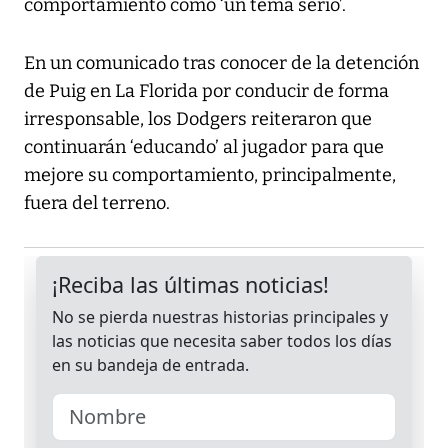
comportamiento como ‘un tema serio’.
En un comunicado tras conocer de la detención
de Puig en La Florida por conducir de forma
irresponsable, los Dodgers reiteraron que
continuarán ‘educando’ al jugador para que
mejore su comportamiento, principalmente,
fuera del terreno.