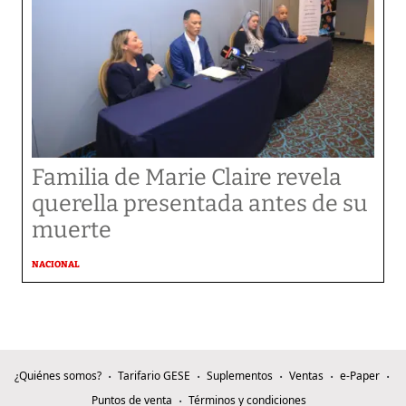
Familia de Marie Claire revela
querella presentada antes de su
muerte
NACIONAL
¿Quiénes somos?
Tarifario GESE
Suplementos
Ventas
e-Paper
Puntos de venta
Términos y condiciones