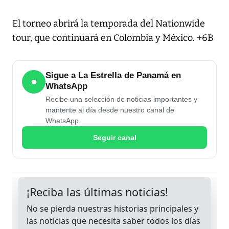
El torneo abrirá la temporada del Nationwide
tour, que continuará en Colombia y México. +6B
Sigue a La Estrella de Panamá en
●
WhatsApp
Recibe una selección de noticias importantes y
mantente al día desde nuestro canal de
WhatsApp.
Seguir canal