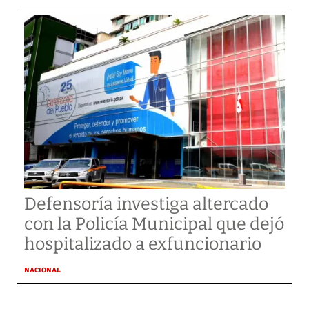
Defensoría investiga altercado
con la Policía Municipal que dejó
hospitalizado a exfuncionario
NACIONAL