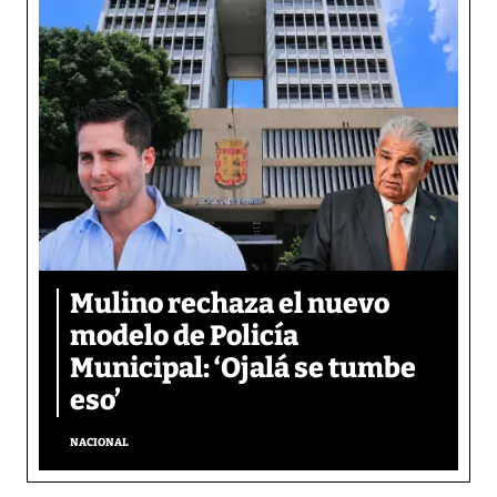
Mulino rechaza el nuevo
modelo de Policía
Municipal: ‘Ojalá se tumbe
eso’
NACIONAL