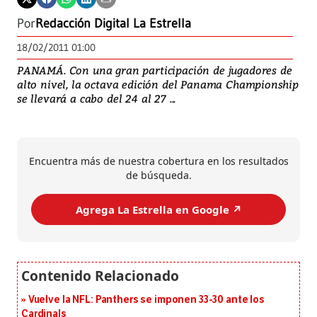
Por
Redacción Digital La Estrella
18/02/2011 01:00
PANAMÁ. Con una gran participación de jugadores de
alto nivel, la octava edición del Panama Championship
se llevará a cabo del 24 al 27 ...
Encuentra más de nuestra cobertura en los resultados
de búsqueda.
Agrega La Estrella en Google ↗️
Vuelve la NFL: Panthers se imponen 33-30 ante los
Cardinals