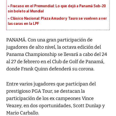
Fracaso en el Premundial: Lo que dejó a Panamá Sub-20
sin boleto al Mundial
Clásico Nacional: Plaza Amador y Tauro se vuelven a ver
las caras en la LPF
PANAMÁ. Con una gran participación de
jugadores de alto nivel, la octava edición del
Panama Championship se llevará a cabo del 24
al 27 de febrero en el Club de Golf de Panamá,
donde Frank Quinn defenderá su corona.
Entre varios jugadores que participan del
prestigioso PGA Tour, se destacan la
participación de los ex campeones Vince
Veazey, en dos oportunidades, Scott Dunlap y
Mario Carballo.