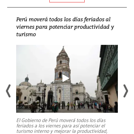
Perú moverá todos los días feriados al
viernes para potenciar productividad y
turismo
El Gobierno de Perú moverá todos los días
feriados a los viernes para así potenciar el
turismo interno y mejorar la productividad,