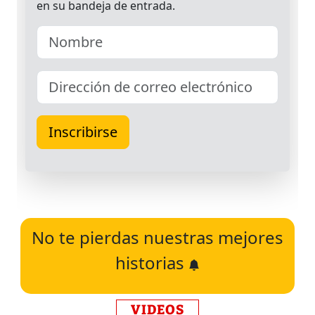
No te pierdas nuestras mejores
historias
VIDEOS