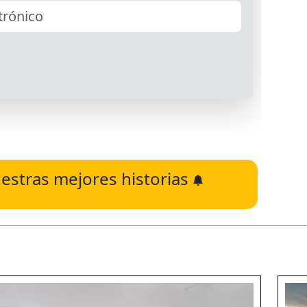
estras mejores historias