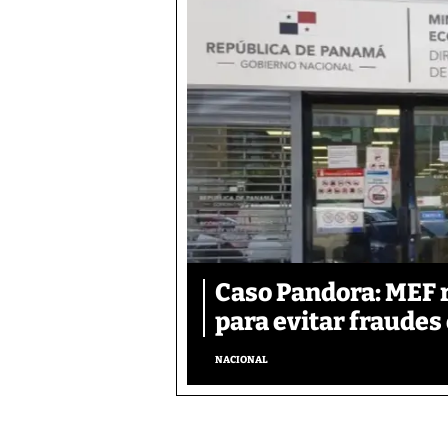
Caso Pandora: MEF 
para evitar fraudes 
NACIONAL