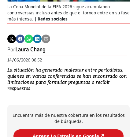
La Copa Mundial de la FIFA 2026 sigue acumulando
controversias incluso antes de que el torneo entre en su fase
más intensa.
Redes sociales
Por
Laura Chang
14/06/2026 08:52
La situación ha generado malestar entre periodistas,
quienes en varias conferencias se han encontrado con
limitaciones para formular preguntas o recibir
respuestas
Encuentra más de nuestra cobertura en los resultados
de búsqueda.
Agrega La Estrella en Google ↗️