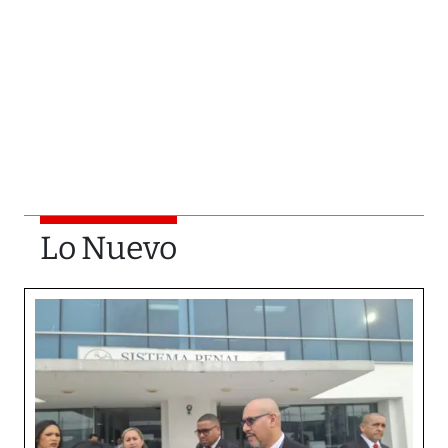
Lo Nuevo