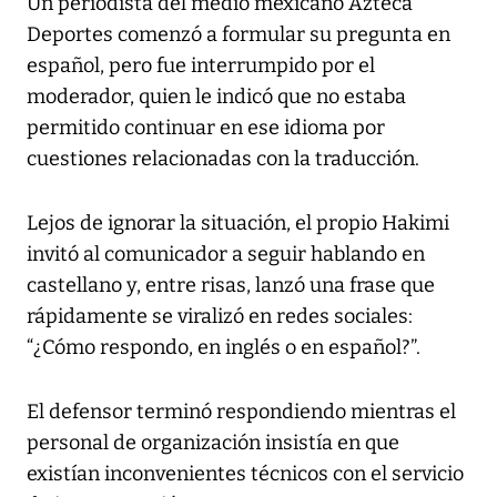
Un periodista del medio mexicano Azteca
Deportes comenzó a formular su pregunta en
español, pero fue interrumpido por el
moderador, quien le indicó que no estaba
permitido continuar en ese idioma por
cuestiones relacionadas con la traducción.
Lejos de ignorar la situación, el propio Hakimi
invitó al comunicador a seguir hablando en
castellano y, entre risas, lanzó una frase que
rápidamente se viralizó en redes sociales:
“¿Cómo respondo, en inglés o en español?”.
El defensor terminó respondiendo mientras el
personal de organización insistía en que
existían inconvenientes técnicos con el servicio