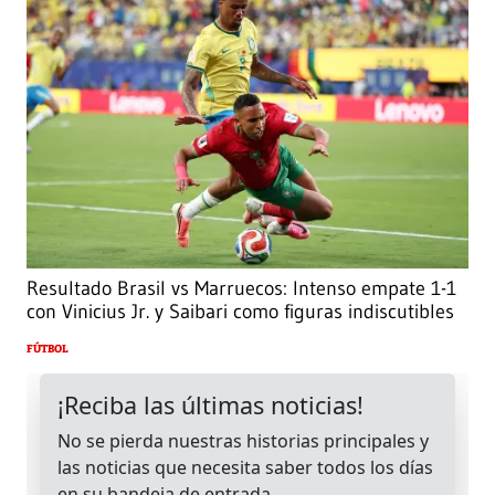
Resultado Brasil vs Marruecos: Intenso empate 1-1
con Vinicius Jr. y Saibari como figuras indiscutibles
FÚTBOL