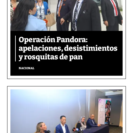
Operación Pandora:
apelaciones, desistimientos
y rosquitas de pan
NACIONAL