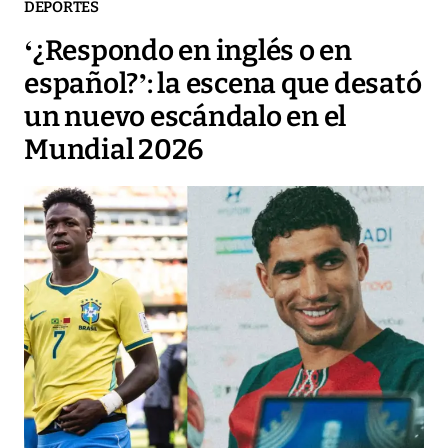
DEPORTES
‘¿Respondo en inglés o en
español?’: la escena que desató
un nuevo escándalo en el
Mundial 2026