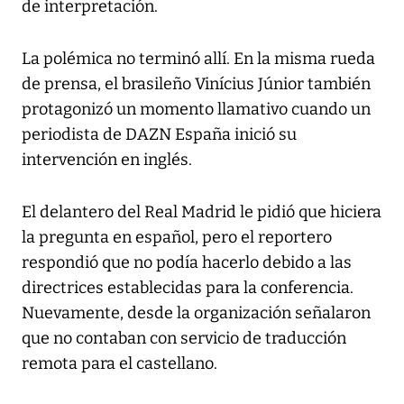
de interpretación.
La polémica no terminó allí. En la misma rueda
de prensa, el brasileño Vinícius Júnior también
protagonizó un momento llamativo cuando un
periodista de DAZN España inició su
intervención en inglés.
El delantero del Real Madrid le pidió que hiciera
la pregunta en español, pero el reportero
respondió que no podía hacerlo debido a las
directrices establecidas para la conferencia.
Nuevamente, desde la organización señalaron
que no contaban con servicio de traducción
remota para el castellano.