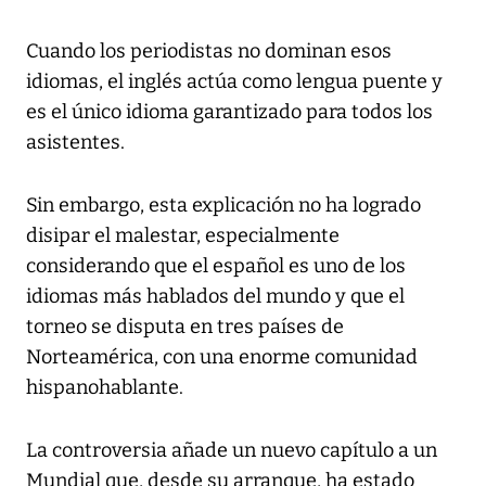
Cuando los periodistas no dominan esos
idiomas, el inglés actúa como lengua puente y
es el único idioma garantizado para todos los
asistentes.
Sin embargo, esta explicación no ha logrado
disipar el malestar, especialmente
considerando que el español es uno de los
idiomas más hablados del mundo y que el
torneo se disputa en tres países de
Norteamérica, con una enorme comunidad
hispanohablante.
La controversia añade un nuevo capítulo a un
Mundial que, desde su arranque, ha estado