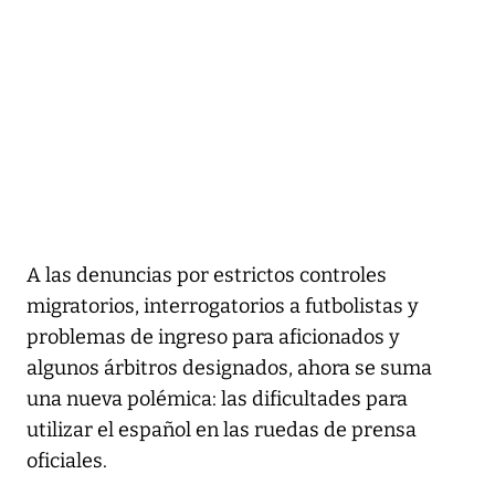
A las denuncias por estrictos controles
migratorios, interrogatorios a futbolistas y
problemas de ingreso para aficionados y
algunos árbitros designados, ahora se suma
una nueva polémica: las dificultades para
utilizar el español en las ruedas de prensa
oficiales.