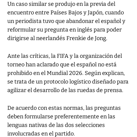
Un caso similar se produjo en la previa del
encuentro entre Países Bajos y Japón, cuando
un periodista tuvo que abandonar el español y
reformular su pregunta en inglés para poder
dirigirse al neerlandés Frenkie de Jong.
Ante las críticas, la FIFA y la organización del
torneo han aclarado que el español no está
prohibido en el Mundial 2026. Según explican,
se trata de un protocolo logístico diseñado para
agilizar el desarrollo de las ruedas de prensa.
De acuerdo con estas normas, las preguntas
deben formularse preferentemente en las
lenguas nativas de las dos selecciones
involucradas en el partido.