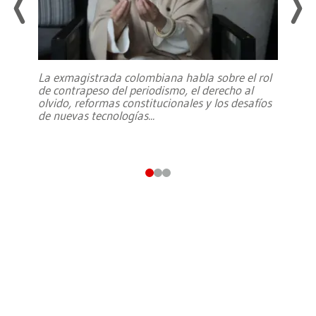
La exmagistrada colombiana habla sobre el rol
de contrapeso del periodismo, el derecho al
olvido, reformas constitucionales y los desafíos
de nuevas tecnologías
...