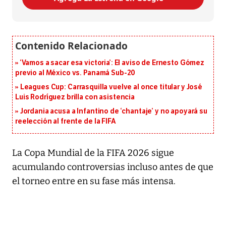
‘Vamos a sacar esa victoria’: El aviso de Ernesto Gómez
previo al México vs. Panamá Sub-20
Leagues Cup: Carrasquilla vuelve al once titular y José
Luis Rodríguez brilla con asistencia
Jordania acusa a Infantino de ‘chantaje’ y no apoyará su
reelección al frente de la FIFA
La Copa Mundial de la FIFA 2026 sigue
acumulando controversias incluso antes de que
el torneo entre en su fase más intensa.