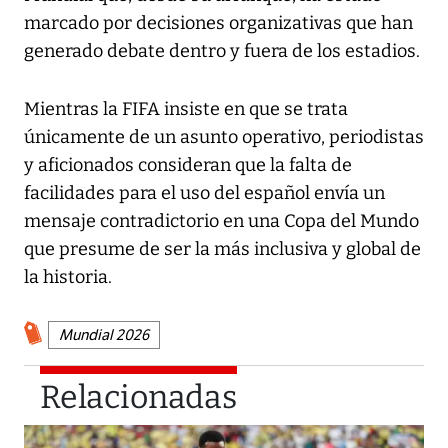
marcado por decisiones organizativas que han
generado debate dentro y fuera de los estadios.
Mientras la FIFA insiste en que se trata
únicamente de un asunto operativo, periodistas
y aficionados consideran que la falta de
facilidades para el uso del español envía un
mensaje contradictorio en una Copa del Mundo
que presume de ser la más inclusiva y global de
la historia.
Mundial 2026
Relacionadas