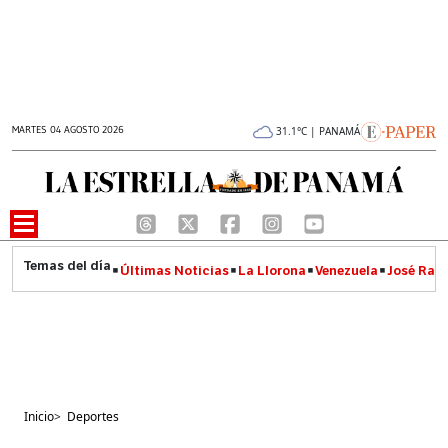
MARTES 04 AGOSTO 2026
31.1°C | PANAMÁ
Últimas Noticias
La Llorona
Venezuela
José Raúl
Inicio
>
Deportes