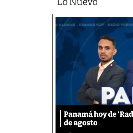
Lo Nuevo
Panamá hoy de ‘Rad
de agosto