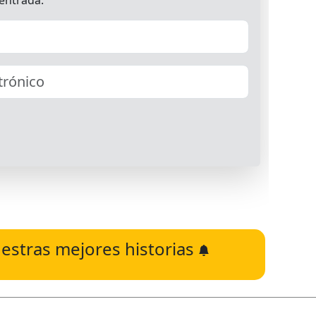
estras mejores historias