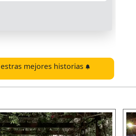
estras mejores historias