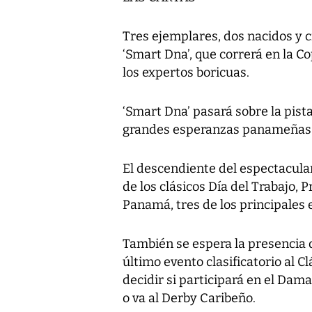
Tres ejemplares, dos nacidos y 
‘Smart Dna’, que correrá en la Co
los expertos boricuas.
‘Smart Dna’ pasará sobre la pis
grandes esperanzas panameñas par
El descendiente del espectacula
de los clásicos Día del Trabajo,
Panamá, tres de los principales
También se espera la presencia d
último evento clasificatorio al C
decidir si participará en el Dama
o va al Derby Caribeño.