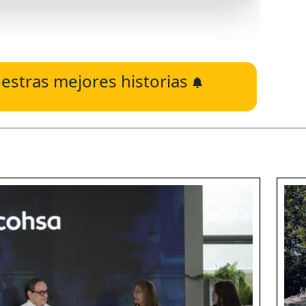
estras mejores historias