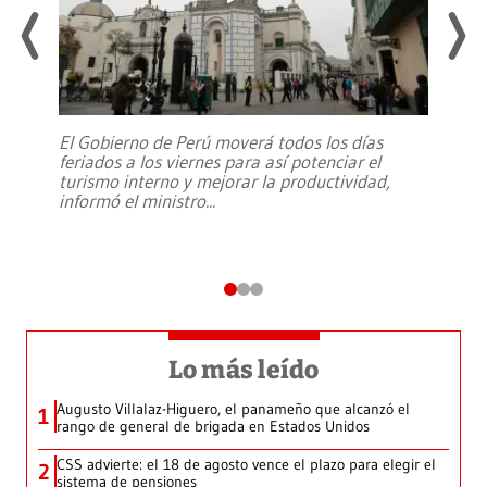
El Gobierno de Perú moverá todos los días
feriados a los viernes para así potenciar el
turismo interno y mejorar la productividad,
informó el ministro
...
Lo más leído
Augusto Villalaz-Higuero, el panameño que alcanzó el
1
rango de general de brigada en Estados Unidos
CSS advierte: el 18 de agosto vence el plazo para elegir el
2
sistema de pensiones