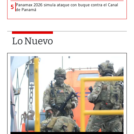
Panamax 2026 simula ataque con buque contra el Canal
5
de Panamá
Lo Nuevo