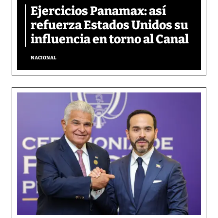
Ejercicios Panamax: así
refuerza Estados Unidos su
influencia en torno al Canal
NACIONAL