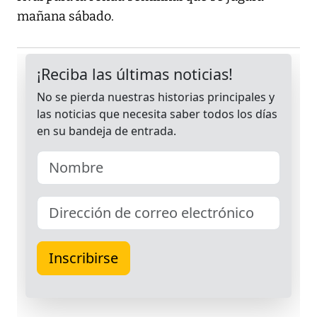
mañana sábado.