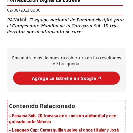
Por
Redacción Digital La Estrella
02/08/2013 02:00
PANAMÁ. El equipo nacional de Panamá clasificó para
el Campeonato Mundial de la Categoría Sub-15, tras
derrotar por abultamiento de carr...
Encuentra más de nuestra cobertura en los resultados
de búsqueda.
Agrega La Estrella en Google ↗️
Panamá Sub-20 fracasa en su misión al Mundial y cae
goleado ante México
Leagues Cup: Carrasquilla vuelve al once titular y José