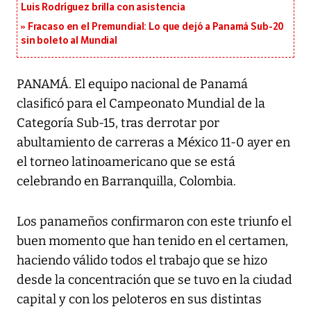
Luis Rodríguez brilla con asistencia
Fracaso en el Premundial: Lo que dejó a Panamá Sub-20
sin boleto al Mundial
PANAMÁ. El equipo nacional de Panamá
clasificó para el Campeonato Mundial de la
Categoría Sub-15, tras derrotar por
abultamiento de carreras a México 11-0 ayer en
el torneo latinoamericano que se está
celebrando en Barranquilla, Colombia.
Los panameños confirmaron con este triunfo el
buen momento que han tenido en el certamen,
haciendo válido todos el trabajo que se hizo
desde la concentración que se tuvo en la ciudad
capital y con los peloteros en sus distintas