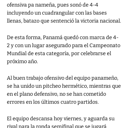
ofensiva pa nameña, pues sonó de 4-4
incluyendo un cuadrangular con las bases
llenas, batazo que sentenció la victoria nacional.
De esta forma, Panamá quedó con marca de 4-
2 y con un lugar asegurado para el Campeonato
Mundial de esta categoría, por celebrarse el
próximo año.
Al buen trabajo ofensivo del equipo panameño,
se ha unido un pitcheo hermético, mientras que
en el plano defensivo, no se han cometido
errores en los últimos cuatro partidos.
El equipo descansa hoy viernes, y aguarda su
rival para la ronda semifinal que se jugará