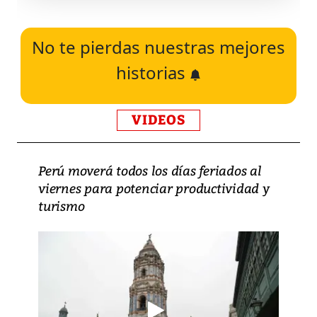
No te pierdas nuestras mejores
historias
VIDEOS
Perú moverá todos los días feriados al
viernes para potenciar productividad y
turismo