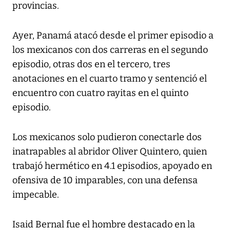
provincias.
Ayer, Panamá atacó desde el primer episodio a
los mexicanos con dos carreras en el segundo
episodio, otras dos en el tercero, tres
anotaciones en el cuarto tramo y sentenció el
encuentro con cuatro rayitas en el quinto
episodio.
Los mexicanos solo pudieron conectarle dos
inatrapables al abridor Oliver Quintero, quien
trabajó hermético en 4.1 episodios, apoyado en
ofensiva de 10 imparables, con una defensa
impecable.
Isaid Bernal fue el hombre destacado en la