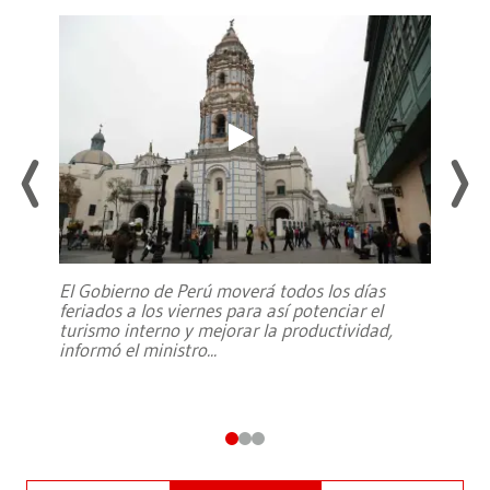
El Gobierno de Perú moverá todos los días
feriados a los viernes para así potenciar el
turismo interno y mejorar la productividad,
informó el ministro
...