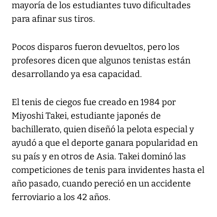
mayoría de los estudiantes tuvo dificultades
para afinar sus tiros.
Pocos disparos fueron devueltos, pero los
profesores dicen que algunos tenistas están
desarrollando ya esa capacidad.
El tenis de ciegos fue creado en 1984 por
Miyoshi Takei, estudiante japonés de
bachillerato, quien diseñó la pelota especial y
ayudó a que el deporte ganara popularidad en
su país y en otros de Asia. Takei dominó las
competiciones de tenis para invidentes hasta el
año pasado, cuando pereció en un accidente
ferroviario a los 42 años.