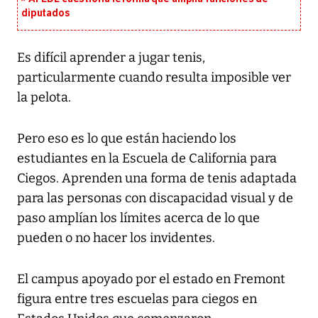
diputados
Es difícil aprender a jugar tenis,
particularmente cuando resulta imposible ver
la pelota.
Pero eso es lo que están haciendo los
estudiantes en la Escuela de California para
Ciegos. Aprenden una forma de tenis adaptada
para las personas con discapacidad visual y de
paso amplían los límites acerca de lo que
pueden o no hacer los invidentes.
El campus apoyado por el estado en Fremont
figura entre tres escuelas para ciegos en