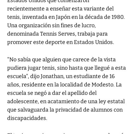
Estados Unidos que comenzaron
recientemente a enseñar esta variante del
tenis, inventada en Japón en la década de 1980.
Una organización sin fines de lucro,
denominada Tennis Serves, trabaja para
promover este deporte en Estados Unidos.
"No sabía que alguien que carece de la vista
pudiera jugar tenis, sino hasta que llegué a esta
escuela", dijo Jonathan, un estudiante de 16
años, residente en la localidad de Modesto. La
escuela se negó a dar el apellido del
adolescente, en acatamiento de una ley estatal
que salvaguarda la privacidad de alumnos con
discapacidades.