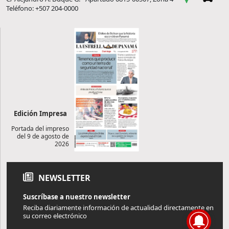
Teléfono: +507 204-0000
Edición Impresa
Portada del impreso
del 9 de agosto de
2026
NEWSLETTER
Suscríbase a nuestro newsletter
Reciba diariamente información de actualidad directamente en
su correo electrónico