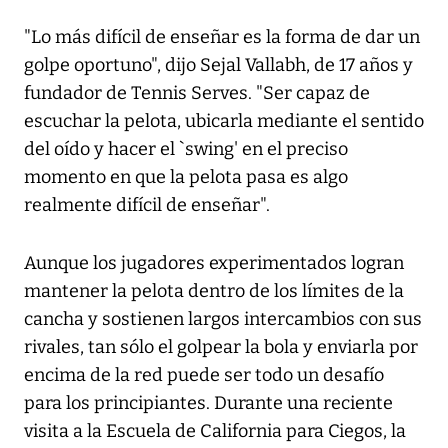
"Lo más difícil de enseñar es la forma de dar un
golpe oportuno", dijo Sejal Vallabh, de 17 años y
fundador de Tennis Serves. "Ser capaz de
escuchar la pelota, ubicarla mediante el sentido
del oído y hacer el `swing' en el preciso
momento en que la pelota pasa es algo
realmente difícil de enseñar".
Aunque los jugadores experimentados logran
mantener la pelota dentro de los límites de la
cancha y sostienen largos intercambios con sus
rivales, tan sólo el golpear la bola y enviarla por
encima de la red puede ser todo un desafío
para los principiantes. Durante una reciente
visita a la Escuela de California para Ciegos, la