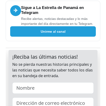
Sigue a La Estrella de Panamá en
✈
Telegram
Recibe alertas, noticias destacadas y lo más
importante del día directamente en tu Telegram.
Unirme al canal