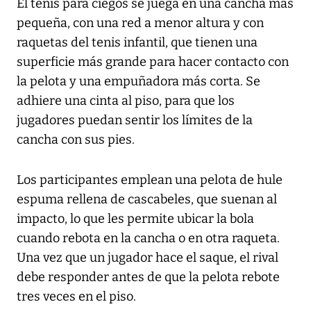
El tenis para ciegos se juega en una cancha más
pequeña, con una red a menor altura y con
raquetas del tenis infantil, que tienen una
superficie más grande para hacer contacto con
la pelota y una empuñadora más corta. Se
adhiere una cinta al piso, para que los
jugadores puedan sentir los límites de la
cancha con sus pies.
Los participantes emplean una pelota de hule
espuma rellena de cascabeles, que suenan al
impacto, lo que les permite ubicar la bola
cuando rebota en la cancha o en otra raqueta.
Una vez que un jugador hace el saque, el rival
debe responder antes de que la pelota rebote
tres veces en el piso.