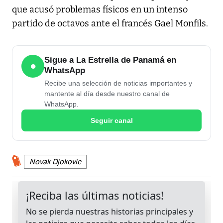
que acusó problemas físicos en un intenso
partido de octavos ante el francés Gael Monfils.
Sigue a La Estrella de Panamá en
●
WhatsApp
Recibe una selección de noticias importantes y
mantente al día desde nuestro canal de
WhatsApp.
Seguir canal
Novak Djokovic