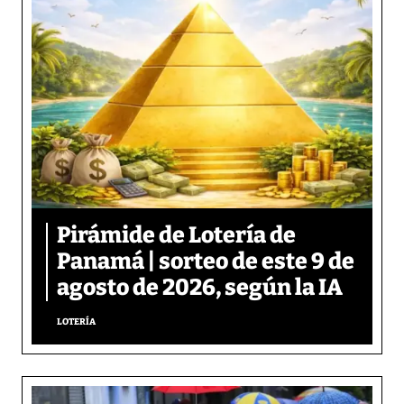
Pirámide de Lotería de
Panamá | sorteo de este 9 de
agosto de 2026, según la IA
LOTERÍA