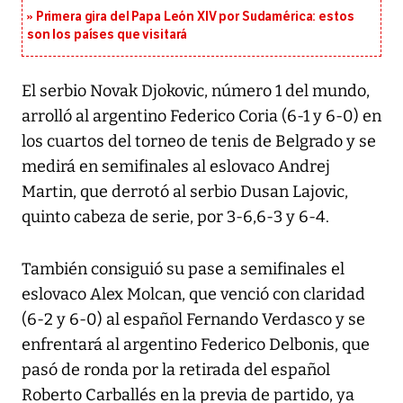
Primera gira del Papa León XIV por Sudamérica: estos
son los países que visitará
El serbio Novak Djokovic, número 1 del mundo,
arrolló al argentino Federico Coria (6-1 y 6-0) en
los cuartos del torneo de tenis de Belgrado y se
medirá en semifinales al eslovaco Andrej
Martin, que derrotó al serbio Dusan Lajovic,
quinto cabeza de serie, por 3-6,6-3 y 6-4.
También consiguió su pase a semifinales el
eslovaco Alex Molcan, que venció con claridad
(6-2 y 6-0) al español Fernando Verdasco y se
enfrentará al argentino Federico Delbonis, que
pasó de ronda por la retirada del español
Roberto Carballés en la previa de partido, ya