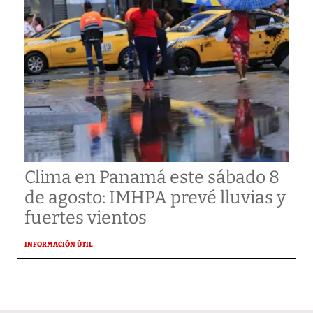
Clima en Panamá este sábado 8
de agosto: IMHPA prevé lluvias y
fuertes vientos
INFORMACIÓN ÚTIL