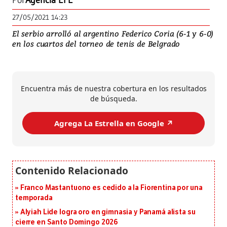
Por
Agencia EFE
27/05/2021 14:23
El serbio arrolló al argentino Federico Coria (6-1 y 6-0)
en los cuartos del torneo de tenis de Belgrado
Encuentra más de nuestra cobertura en los resultados
de búsqueda.
Agrega La Estrella en Google ↗️
Franco Mastantuono es cedido a la Fiorentina por una
temporada
Alyiah Lide logra oro en gimnasia y Panamá alista su
cierre en Santo Domingo 2026