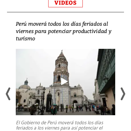
VIDEOS
Perú moverá todos los días feriados al
viernes para potenciar productividad y
turismo
El Gobierno de Perú moverá todos los días
feriados a los viernes para así potenciar el