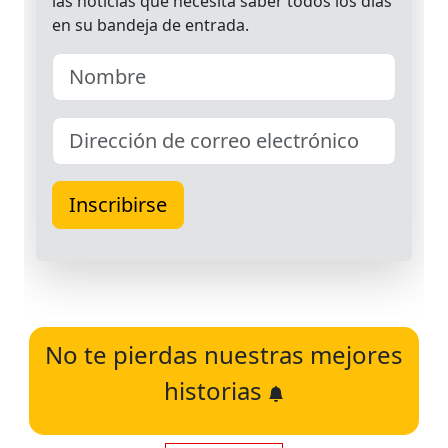
No te pierdas nuestras mejores
historias