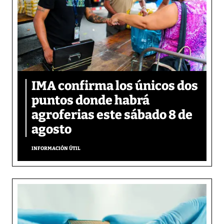
IMA confirma los únicos dos
puntos donde habrá
agroferias este sábado 8 de
agosto
INFORMACIÓN ÚTIL