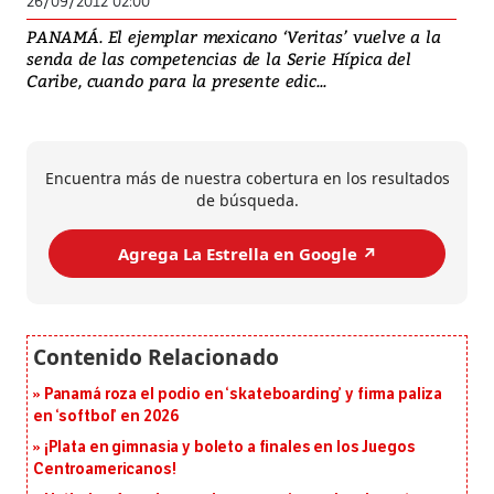
26/09/2012 02:00
PANAMÁ. El ejemplar mexicano ‘Veritas’ vuelve a la
senda de las competencias de la Serie Hípica del
Caribe, cuando para la presente edic...
Encuentra más de nuestra cobertura en los resultados
de búsqueda.
Agrega La Estrella en Google ↗️
Panamá roza el podio en ‘skateboarding’ y firma paliza
en ‘softbol’ en 2026
¡Plata en gimnasia y boleto a finales en los Juegos
Centroamericanos!