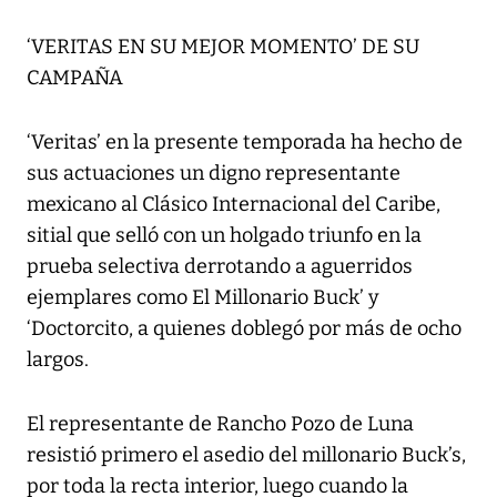
‘VERITAS EN SU MEJOR MOMENTO’ DE SU
CAMPAÑA
‘Veritas’ en la presente temporada ha hecho de
sus actuaciones un digno representante
mexicano al Clásico Internacional del Caribe,
sitial que selló con un holgado triunfo en la
prueba selectiva derrotando a aguerridos
ejemplares como El Millonario Buck’ y
‘Doctorcito, a quienes doblegó por más de ocho
largos.
El representante de Rancho Pozo de Luna
resistió primero el asedio del millonario Buck’s,
por toda la recta interior, luego cuando la