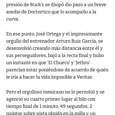
presión de Buck’s se disipó dio paso a un breve
asedio de Doctortico que lo acompaño a la
curva.
En ese punto, José Ortega y el impresionante
orgullo del entrenador Arturo Ruiz García, se
desenvolvió creando más distancia entre él y
sus perseguidores, bajó a la recta final y hubo
un instante en que ‘El Chueco’ y ‘Jethro’
parecían estar poniéndose de acuerdo de quién
le iría a hacer la vida imposible a Veritas.
Pero el orgulloso mexicano no lo permitió y se
agenció su cuarto primer lugar al hilo con
tiempo final de 1 minuto, 49 segundos, 2
quintos sobre pista rápida en la milla y un