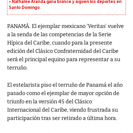
Nathalee Aranda gana bronce y siguen los deportes en
Santo Domingo
PANAMÁ. El ejemplar mexicano ‘Veritas’ vuelve
a la senda de las competencias de la Serie
Hípica del Caribe, cuando para la presente
edición del Clásico Confraternidad del Caribe
será el principal equino para representar a su
terruño.
El estelarista piso el terruño de Panamá el año
pasado como el ejemplar de mayor opción de
triunfo en la versión 45 del Clásico
Internacional del Caribe, viendo frustrada su
participación tras ser retirado a última hora.