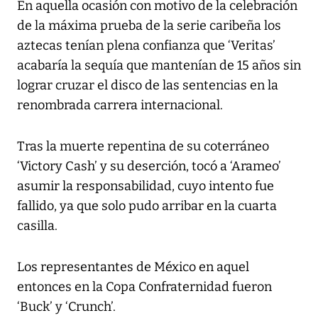
En aquella ocasión con motivo de la celebración
de la máxima prueba de la serie caribeña los
aztecas tenían plena confianza que ‘Veritas’
acabaría la sequía que mantenían de 15 años sin
lograr cruzar el disco de las sentencias en la
renombrada carrera internacional.
Tras la muerte repentina de su coterráneo
‘Victory Cash’ y su deserción, tocó a ‘Arameo’
asumir la responsabilidad, cuyo intento fue
fallido, ya que solo pudo arribar en la cuarta
casilla.
Los representantes de México en aquel
entonces en la Copa Confraternidad fueron
‘Buck’ y ‘Crunch’.