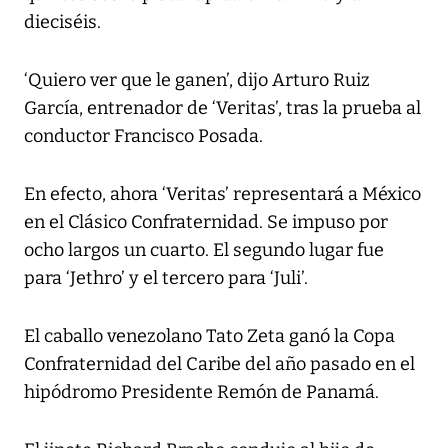
dieciséis.
‘Quiero ver que le ganen’, dijo Arturo Ruiz
García, entrenador de ‘Veritas’, tras la prueba al
conductor Francisco Posada.
En efecto, ahora ‘Veritas’ representará a México
en el Clásico Confraternidad. Se impuso por
ocho largos un cuarto. El segundo lugar fue
para ‘Jethro’ y el tercero para ‘Juli’.
El caballo venezolano Tato Zeta ganó la Copa
Confraternidad del Caribe del año pasado en el
hipódromo Presidente Remón de Panamá.