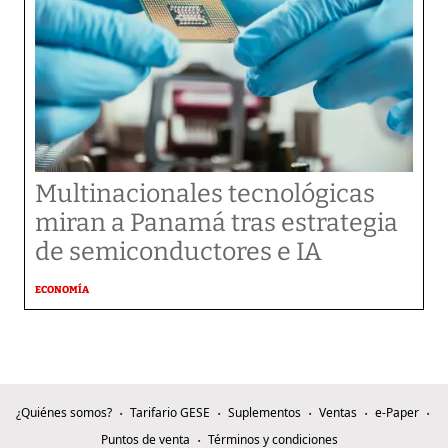
Multinacionales tecnológicas
miran a Panamá tras estrategia
de semiconductores e IA
ECONOMÍA
¿Quiénes somos?
Tarifario GESE
Suplementos
Ventas
e-Paper
Puntos de venta
Términos y condiciones