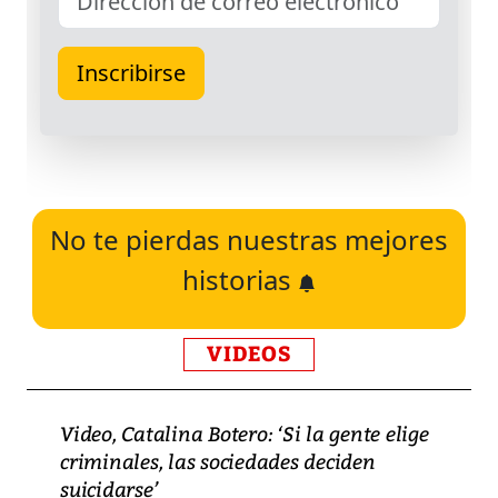
No te pierdas nuestras mejores
historias
VIDEOS
Video, Catalina Botero: ‘Si la gente elige
criminales, las sociedades deciden
suicidarse’