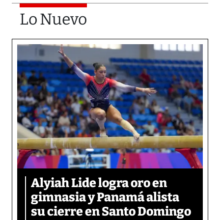
Lo Nuevo
Alyiah Lide logra oro en
gimnasia y Panamá alista
su cierre en Santo Domingo