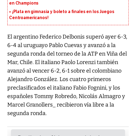
en Champions
¡Plata en gimnasia y boleto a finales en los Juegos
Centroamericanos!
El argentino Federico Delbonis superó ayer 6-3,
6-4 al uruguayo Pablo Cuevas y avanzó a la
segunda ronda del torneo de la ATP en Viña del
Mar, Chile. El italiano Paolo Lorenzi también
avanzó al vencer 6-2, 6-1 sobre el colombiano
Alejandro González. Los cuatro primeros
preclasificados el italiano Fabio Fognini, y los
españoles Tommy Robredo, Nicolás Almagro y
Marcel Granollers_ recibieron vía libre a la
segunda ronda.