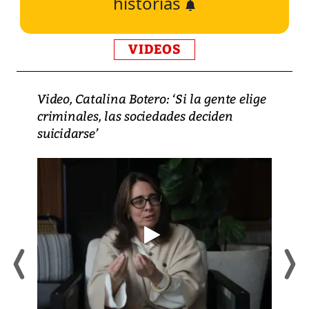
historias
VIDEOS
Video, Catalina Botero: ‘Si la gente elige
criminales, las sociedades deciden
suicidarse’