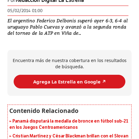
Por
Redacción Digital La Estrella
05/02/2014 01:00
El argentino Federico Delbonis superó ayer 6-3, 6-4 al
uruguayo Pablo Cuevas y avanzó a la segunda ronda
del torneo de la ATP en Viña de...
Encuentra más de nuestra cobertura en los resultados
de búsqueda.
Agrega La Estrella en Google ↗️
Panamá disputará la medalla de bronce en fútbol sub-21
en los Juegos Centroamericanos
Cristian Martínez y César Blackman brillan con el Slovan