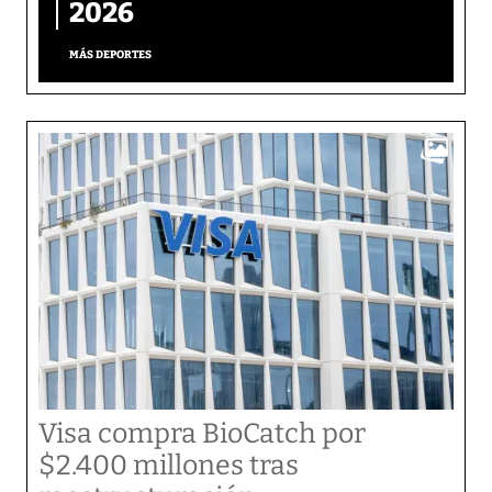
2026
MÁS DEPORTES
Visa compra BioCatch por
$2.400 millones tras