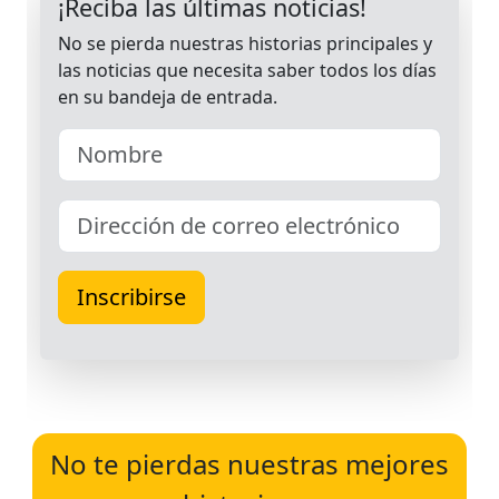
No te pierdas nuestras mejores