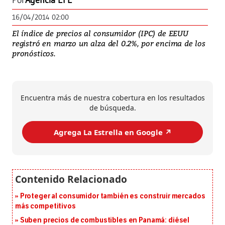
Por
Agencia EFE
16/04/2014 02:00
El índice de precios al consumidor (IPC) de EEUU
registró en marzo un alza del 0.2%, por encima de los
pronósticos.
Encuentra más de nuestra cobertura en los resultados
de búsqueda.
Agrega La Estrella en Google ↗️
Proteger al consumidor también es construir mercados
más competitivos
Suben precios de combustibles en Panamá: diésel