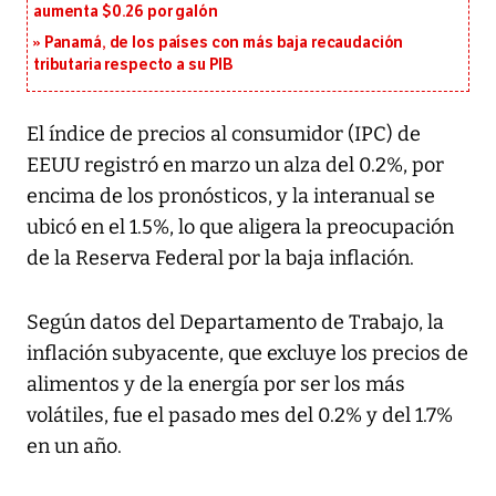
aumenta $0.26 por galón
Panamá, de los países con más baja recaudación
tributaria respecto a su PIB
El índice de precios al consumidor (IPC) de
EEUU registró en marzo un alza del 0.2%, por
encima de los pronósticos, y la interanual se
ubicó en el 1.5%, lo que aligera la preocupación
de la Reserva Federal por la baja inflación.
Según datos del Departamento de Trabajo, la
inflación subyacente, que excluye los precios de
alimentos y de la energía por ser los más
volátiles, fue el pasado mes del 0.2% y del 1.7%
en un año.