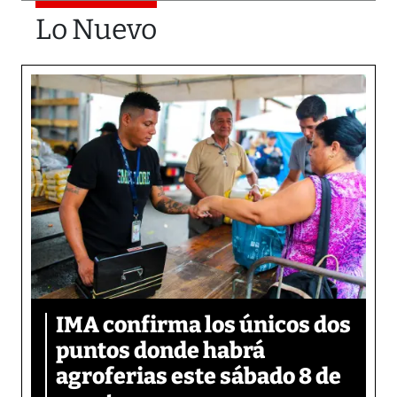
Lo Nuevo
IMA confirma los únicos dos
puntos donde habrá
agroferias este sábado 8 de