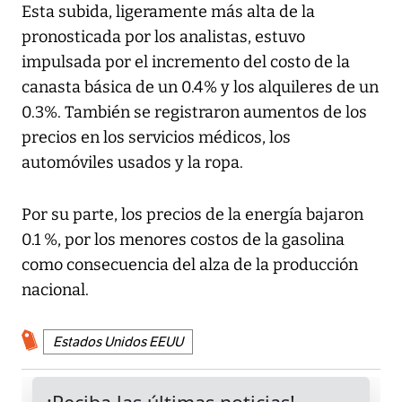
Esta subida, ligeramente más alta de la
pronosticada por los analistas, estuvo
impulsada por el incremento del costo de la
canasta básica de un 0.4% y los alquileres de un
0.3%. También se registraron aumentos de los
precios en los servicios médicos, los
automóviles usados y la ropa.
Por su parte, los precios de la energía bajaron
0.1 %, por los menores costos de la gasolina
como consecuencia del alza de la producción
nacional.
Estados Unidos EEUU