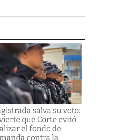
gistrada salva su voto:
vierte que Corte evitó
alizar el fondo de
manda contra la