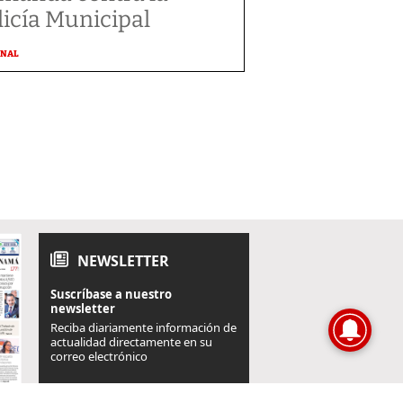
licía Municipal
ONAL
NEWSLETTER
Suscríbase a nuestro
newsletter
Reciba diariamente información de
actualidad directamente en su
correo electrónico