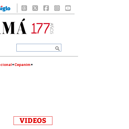
cional
Cepanim
VIDEOS