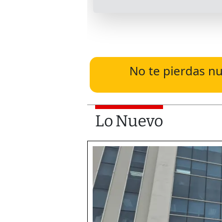
No te pierdas nu
Lo Nuevo