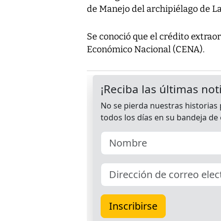
de Manejo del archipiélago de La
Se conoció que el crédito extrao
Económico Nacional (CENA).