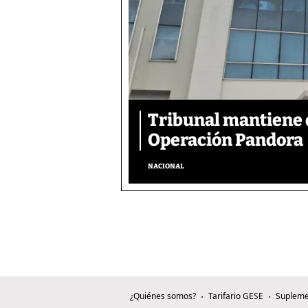
Tribunal mantiene 
Operación Pandora
NACIONAL
¿Quiénes somos?
Tarifario GESE
Supleme