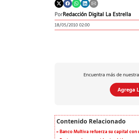
Por
Redacción Digital La Estrella
18/05/2010 02:00
Encuentra más de nuestra
Agrega L
Banco Multiva refuerza su capital con