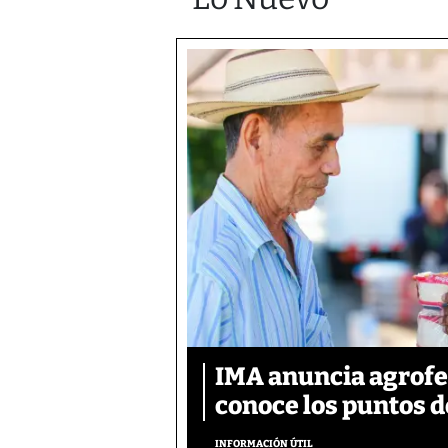
IMA anuncia agrofer
conoce los puntos d
INFORMACIÓN ÚTIL