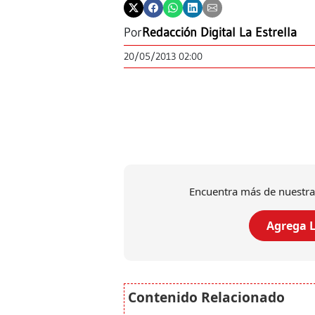
Por
Redacción Digital La Estrella
20/05/2013 02:00
Encuentra más de nuestra
Agrega L