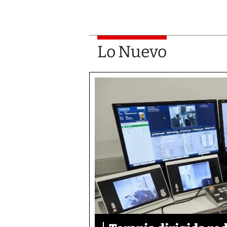
Lo Nuevo