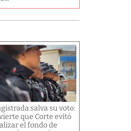
gistrada salva su voto:
vierte que Corte evitó
alizar el fondo de